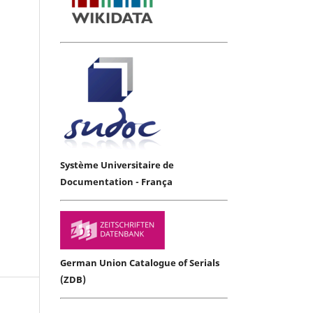
Système Universitaire de
Documentation - França
German Union Catalogue of Serials
(ZDB)