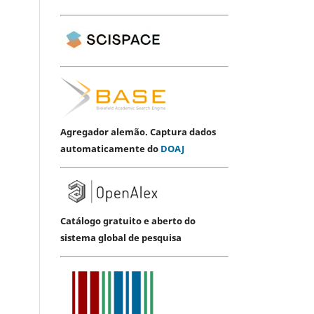
Agregador alemão. Captura dados
automaticamente do
DOAJ
Catálogo gratuito e aberto do
sistema global de pesquisa