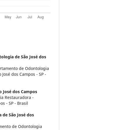
ologia de São José dos
partamento de Odontologia
 José dos Campos - SP -
o José dos Campos
ia Restauradora -
 - SP - Brasil
 de São José dos
mento de Odontologia