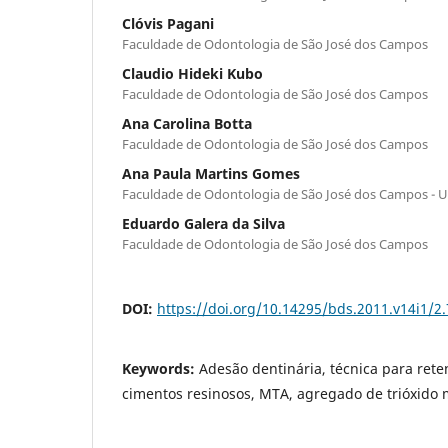
Clóvis Pagani
Faculdade de Odontologia de São José dos Campos
Claudio Hideki Kubo
Faculdade de Odontologia de São José dos Campos
Ana Carolina Botta
Faculdade de Odontologia de São José dos Campos
Ana Paula Martins Gomes
Faculdade de Odontologia de São José dos Campos - 
Eduardo Galera da Silva
Faculdade de Odontologia de São José dos Campos
DOI:
https://doi.org/10.14295/bds.2011.v14i1/2
Keywords:
Adesão dentinária, técnica para reten
cimentos resinosos, MTA, agregado de trióxido 