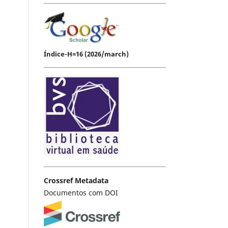
Índice-H=16 (2026/march)
Crossref Metadata
Documentos com DOI