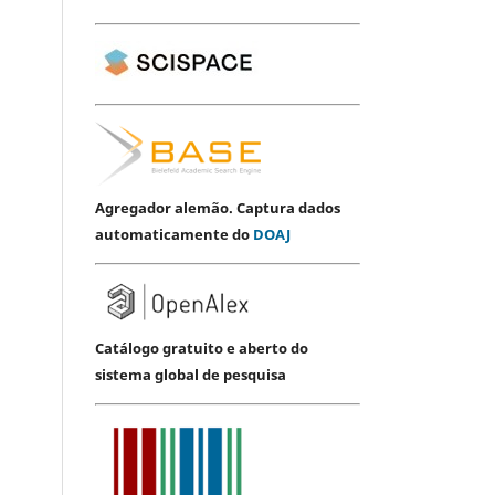
Agregador alemão. Captura dados
automaticamente do
DOAJ
Catálogo gratuito e aberto do
sistema global de pesquisa