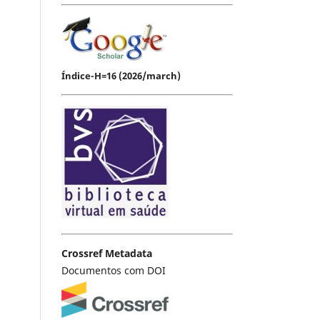
Índice-H=16 (2026/march)
Crossref Metadata
Documentos com DOI