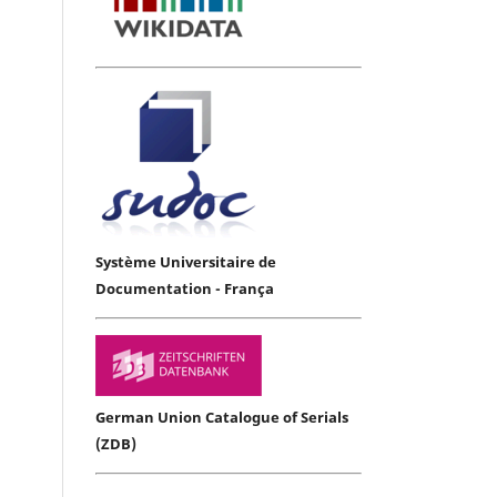
Système Universitaire de
Documentation - França
German Union Catalogue of Serials
(ZDB)