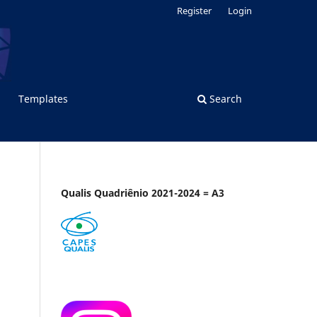
Register
Login
Templates
Search
Qualis Quadriênio 2021-2024 = A3