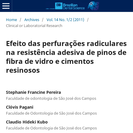
Home
/
Archives
/
Vol. 14 No. 1/2 (2011)
/
Clinical or Laboratorial Research
Efeito das perfurações radiculares
na resistência adesiva de pinos de
fibra de vidro e cimentos
resinosos
Stephanie Francine Pereira
Faculdade de odontologia de São José dos Campos
Clóvis Pagani
Faculdade de Odontologia de São José dos Campos
Claudio Hideki Kubo
Faculdade de Odontologia de São José dos Campos