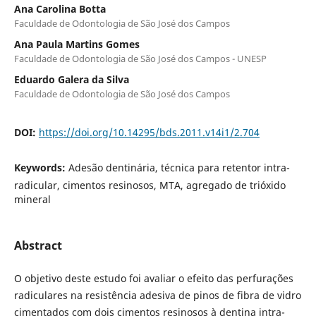
Ana Carolina Botta
Faculdade de Odontologia de São José dos Campos
Ana Paula Martins Gomes
Faculdade de Odontologia de São José dos Campos - UNESP
Eduardo Galera da Silva
Faculdade de Odontologia de São José dos Campos
DOI:
https://doi.org/10.14295/bds.2011.v14i1/2.704
Keywords:
Adesão dentinária, técnica para retentor intra-
radicular, cimentos resinosos, MTA, agregado de trióxido
mineral
Abstract
O objetivo deste estudo foi avaliar o efeito das perfurações
radiculares na resistência adesiva de pinos de fibra de vidro
cimentados com dois cimentos resinosos à dentina intra-