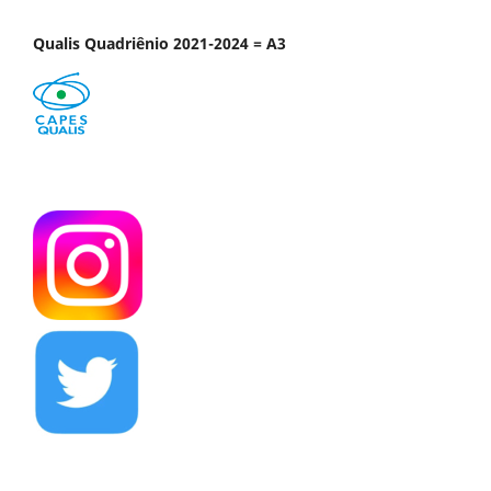
Qualis Quadriênio 2021-2024 = A3