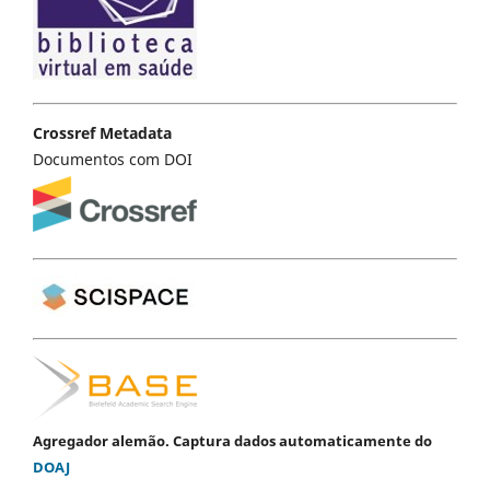
Crossref Metadata
Documentos com DOI
Agregador alemão. Captura dados automaticamente do
DOAJ