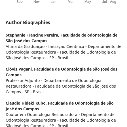
Author Biographies
Stephanie Francine Pereira,
Faculdade de odontologia de
São José dos Campos
Aluna da Graduação - Iniciação Científica - Departamento de
Odontologia Restauradora - Faculdade de Odontologia de
São José dos Campos - SP - Brasil
Clóvis Pagani,
Faculdade de Odontologia de São José dos
Campos
Professor Adjunto - Departamento de Odontologia
Restauradora - Faculdade de Odontologia de São José dos
Campos - SP - Brasil
Claudio Hideki Kubo,
Faculdade de Odontologia de São
José dos Campos
Doutor em Odontologia Restauradora - Departamento de
Odontologia Restauradora - Faculdade de Odontologia de
São José dos Campos - SP - Brasil