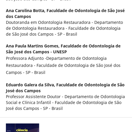
Ana Carolina Botta,
Faculdade de Odontologia de São José
dos Campos
Doutoranda em Odontologia Restauradora - Departamento
de Odontologia Restauradora - Faculdade de Odontologia
de São José dos Campos - SP - Brasil
Ana Paula Martins Gomes,
Faculdade de Odontologia de
São José dos Campos - UNESP
Professora Adjunto -Departamento de Odontologia
Restauradora - Faculdade de Odontologia de São José dos
Campos - SP - Brasil
Eduardo Galera da Silva,
Faculdade de Odontologia de São
José dos Campos
Professor Assistente Doutor - Departamento de Odontologia
Social e Clínica Infantil - Faculdade de Odontologia de São
José dos Campos - SP - Brasil