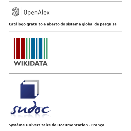
Catálogo gratuito e aberto do sistema global de pesquisa
Système Universitaire de Documentation - França