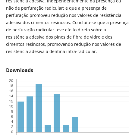
resistência adesiva, independentemente da presença ou
não de perfuração radicular; e que a presença de
perfuração promoveu redução nos valores de resistência
adesiva dos cimentos resinosos. Concluiu-se que a presença
de perfuração radicular teve efeito direto sobre a
resistência adesiva dos pinos de fibra de vidro e dos
cimentos resinosos, promovendo redução nos valores de
resistência adesiva à dentina intra-radicular.
Downloads