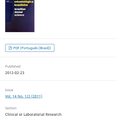
PDF (Português (Brasil))
Published
2012-02-23
Issue
Vol. 14 No. 1/2 (2011)
Section
Clinical or Laboratorial Research