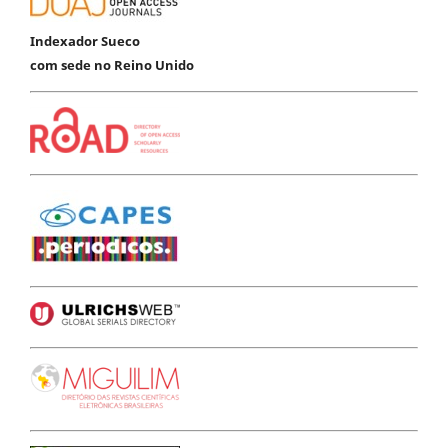
Indexador Sueco
com sede no Reino Unido