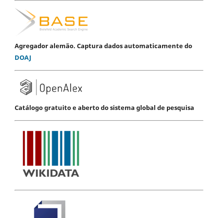
Agregador alemão. Captura dados automaticamente do
DOAJ
Catálogo gratuito e aberto do sistema global de pesquisa