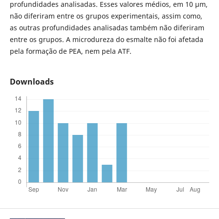
profundidades analisadas. Esses valores médios, em 10 µm,
não diferiram entre os grupos experimentais, assim como,
as outras profundidades analisadas também não diferiram
entre os grupos. A microdureza do esmalte não foi afetada
pela formação de PEA, nem pela ATF.
Downloads