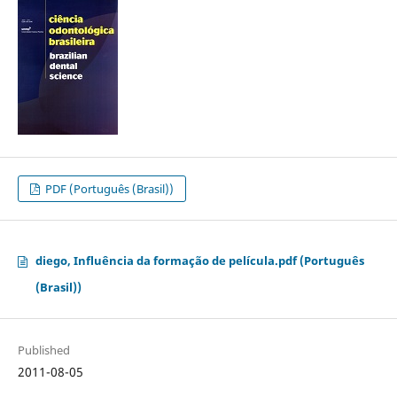
PDF (Português (Brasil))
diego, Influência da formação de película.pdf (Português
(Brasil))
Published
2011-08-05