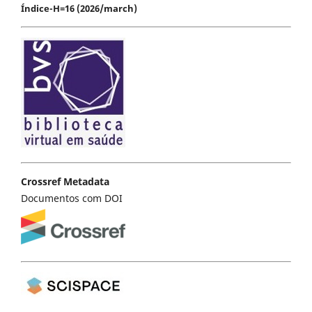
Índice-H=16 (2026/march)
Crossref Metadata
Documentos com DOI