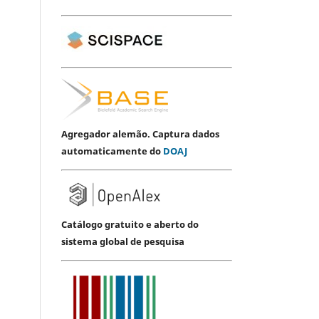
Agregador alemão. Captura dados
automaticamente do
DOAJ
Catálogo gratuito e aberto do
sistema global de pesquisa