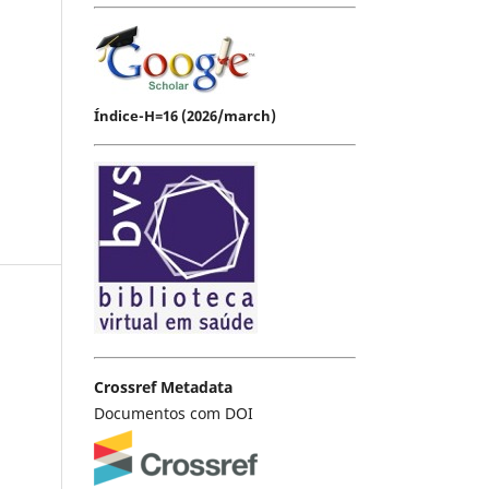
Índice-H=16 (2026/march)
Crossref Metadata
Documentos com DOI