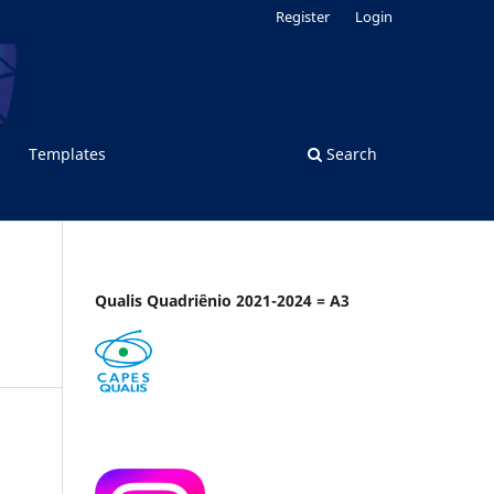
Register
Login
Templates
Search
Qualis Quadriênio 2021-2024 = A3