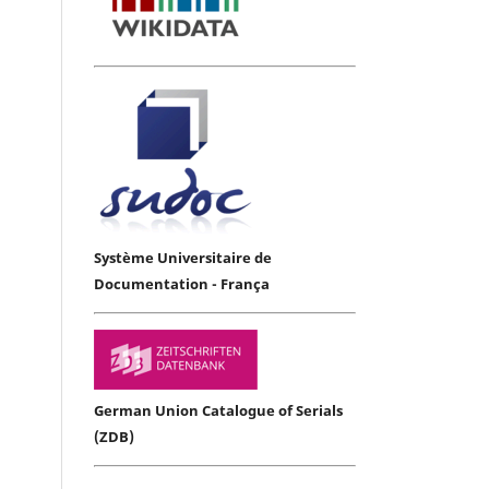
Système Universitaire de
Documentation - França
German Union Catalogue of Serials
(ZDB)