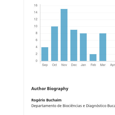
Author Biography
Rogério Buchaim
Departamento de Biociências e Diagnóstico Bucal