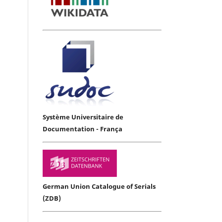
Système Universitaire de
Documentation - França
German Union Catalogue of Serials
(ZDB)