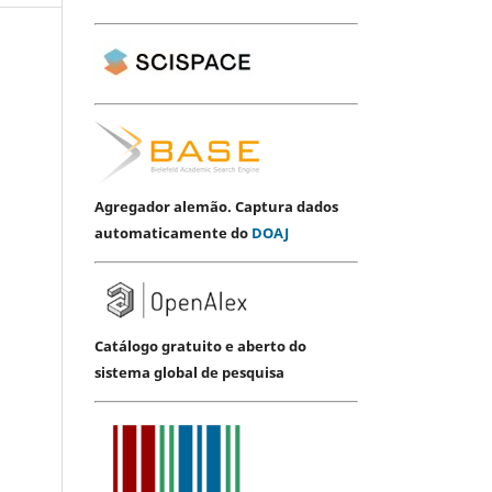
Agregador alemão. Captura dados
automaticamente do
DOAJ
Catálogo gratuito e aberto do
sistema global de pesquisa