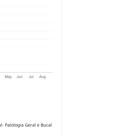
- Patologia Geral e Bucal