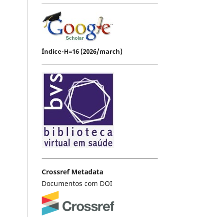
Índice-H=16 (2026/march)
Crossref Metadata
Documentos com DOI