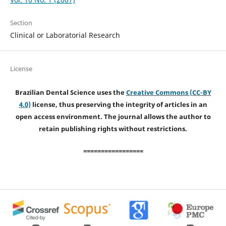
Section
Clinical or Laboratorial Research
License
Brazilian Dental Science uses the
Creative Commons (CC-BY
4.0)
license, thus preserving the integrity of articles in an
open access environment. The journal allows the author to
retain publishing rights without restrictions.
=================