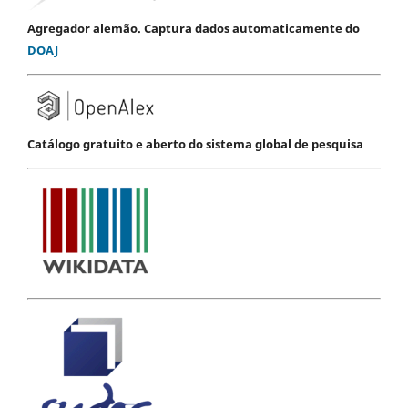
Agregador alemão. Captura dados automaticamente do
DOAJ
Catálogo gratuito e aberto do sistema global de pesquisa