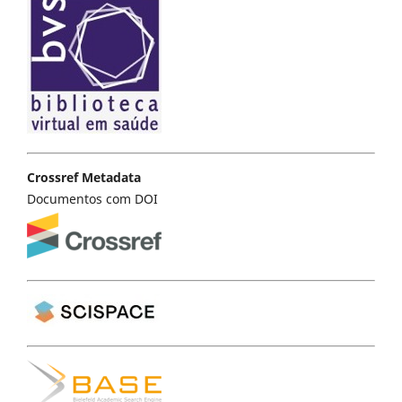
Crossref Metadata
Documentos com DOI