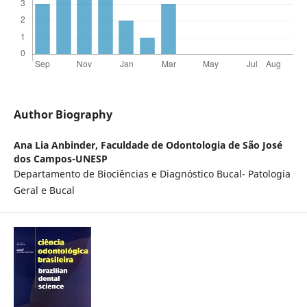
Author Biography
Ana Lia Anbinder,
Faculdade de Odontologia de São José
dos Campos-UNESP
Departamento de Biociências e Diagnóstico Bucal- Patologia
Geral e Bucal