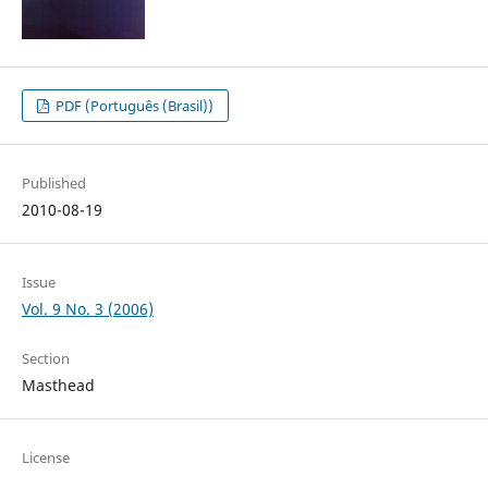
PDF (Português (Brasil))
Published
2010-08-19
Issue
Vol. 9 No. 3 (2006)
Section
Masthead
License