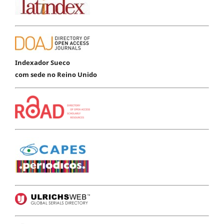
Indexador Sueco
com sede no Reino Unido