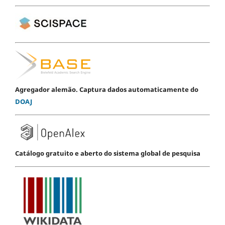
Agregador alemão. Captura dados automaticamente do
DOAJ
Catálogo gratuito e aberto do sistema global de pesquisa