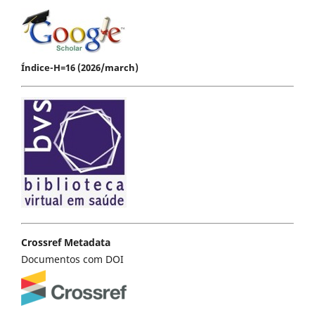
Índice-H=16 (2026/march)
Crossref Metadata
Documentos com DOI