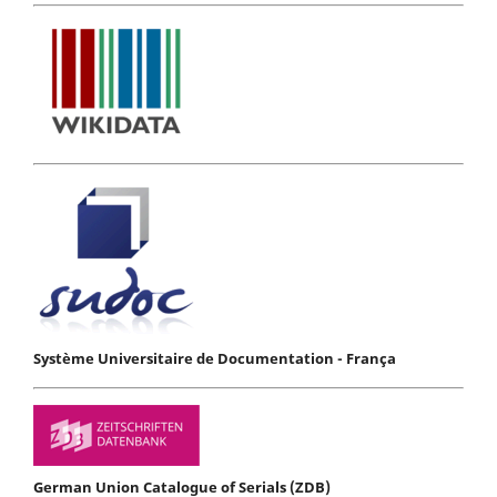
Système Universitaire de Documentation - França
German Union Catalogue of Serials (ZDB)