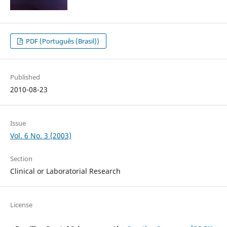
PDF (Português (Brasil))
Published
2010-08-23
Issue
Vol. 6 No. 3 (2003)
Section
Clinical or Laboratorial Research
License