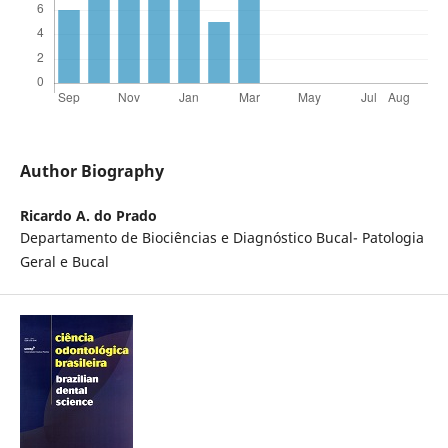
Author Biography
Ricardo A. do Prado
Departamento de Biociências e Diagnóstico Bucal- Patologia
Geral e Bucal