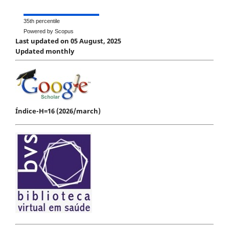
35th percentile
Powered by Scopus
Last updated on 05 August, 2025
Updated monthly
Índice-H=16 (2026/march)