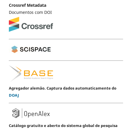
Crossref Metadata
Documentos com DOI
Agregador alemão. Captura dados automaticamente do
DOAJ
Catálogo gratuito e aberto do sistema global de pesquisa