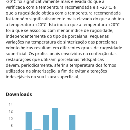
-20°C foi significativamente mais elevada do que a
verificada com a temperatura recomendada e a +20°C, e
que a rugosidade obtida com a temperatura recomendada
foi também significativamente mais elevada do que a obtida
a temperatura +20°C. Isto indica que a temperatura +20°C
foi a que se associou com menor índice de rugosidade,
independentemente do tipo de porcelana. Pequenas
variações na temperatura de sinterização das porcelanas
odontológicas resultam em diferentes graus de rugosidade
superficial. Os profissionais envolvidos na confecção das
restaurações que utilizam porcelanas feldspáticas
devem, periodicamente, aferir a temperatura dos fornos
utilizados na sinterização, a fim de evitar alterações
indesejáveis na sua lisura superficial.
Downloads