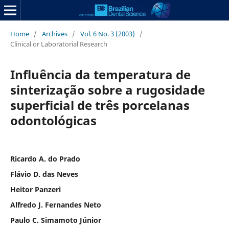
Home
/
Archives
/
Vol. 6 No. 3 (2003)
/
Clinical or Laboratorial Research
Influência da temperatura de
sinterização sobre a rugosidade
superficial de três porcelanas
odontológicas
Ricardo A. do Prado
Flávio D. das Neves
Heitor Panzeri
Alfredo J. Fernandes Neto
Paulo C. Simamoto Júnior