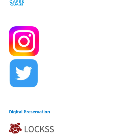
Digital Preservation