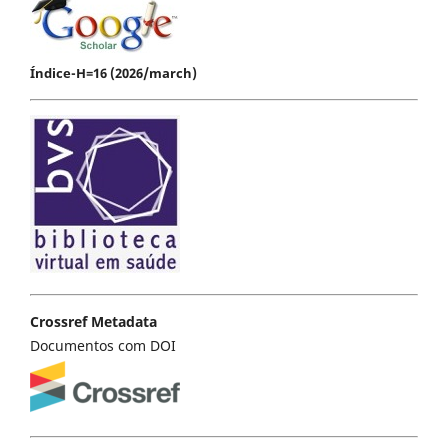
Índice-H=16 (2026/march)
Crossref Metadata
Documentos com DOI