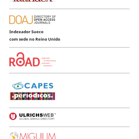
Indexador Sueco
com sede no Reino Unido