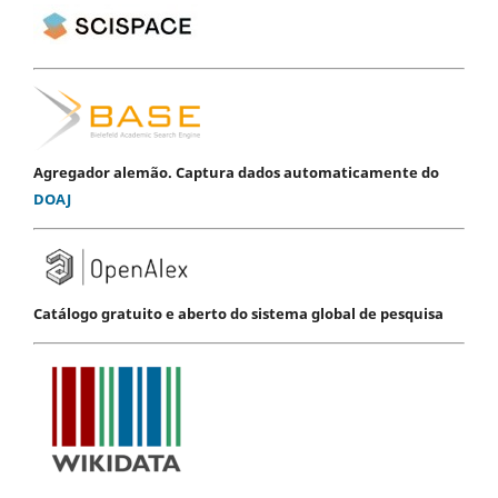
Agregador alemão. Captura dados automaticamente do
DOAJ
Catálogo gratuito e aberto do sistema global de pesquisa