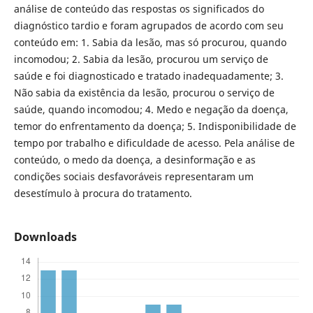
análise de conteúdo das respostas os significados do
diagnóstico tardio e foram agrupados de acordo com seu
conteúdo em: 1. Sabia da lesão, mas só procurou, quando
incomodou; 2. Sabia da lesão, procurou um serviço de
saúde e foi diagnosticado e tratado inadequadamente; 3.
Não sabia da existência da lesão, procurou o serviço de
saúde, quando incomodou; 4. Medo e negação da doença,
temor do enfrentamento da doença; 5. Indisponibilidade de
tempo por trabalho e dificuldade de acesso. Pela análise de
conteúdo, o medo da doença, a desinformação e as
condições sociais desfavoráveis representaram um
desestímulo à procura do tratamento.
Downloads