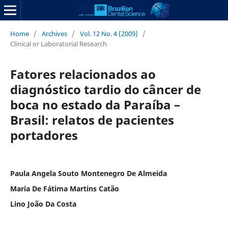
Home
/
Archives
/
Vol. 12 No. 4 (2009)
/
Clinical or Laboratorial Research
Fatores relacionados ao
diagnóstico tardio do câncer de
boca no estado da Paraíba –
Brasil: relatos de pacientes
portadores
Paula Angela Souto Montenegro De Almeida
Maria De Fátima Martins Catão
Lino João Da Costa