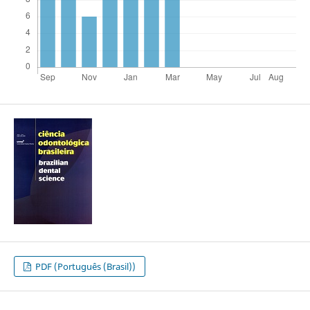
PDF (Português (Brasil))