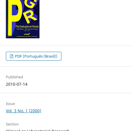
PDF (Português (Brasil))
Published
2010-07-14
Issue
Vol. 3 No. 1 (2000)
Section