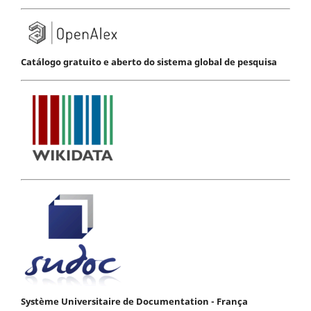
Catálogo gratuito e aberto do sistema global de pesquisa
Système Universitaire de Documentation - França