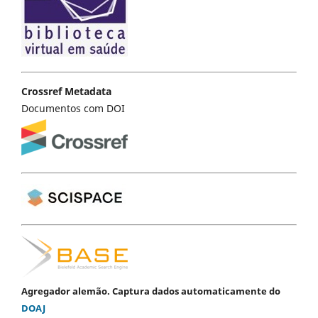
Crossref Metadata
Documentos com DOI
Agregador alemão. Captura dados automaticamente do
DOAJ