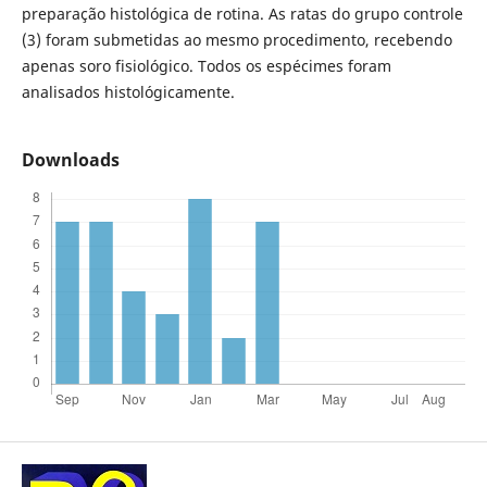
preparação histológica de rotina. As ratas do grupo controle
(3) foram submetidas ao mesmo procedimento, recebendo
apenas soro fisiológico. Todos os espécimes foram
analisados histológicamente.
Downloads