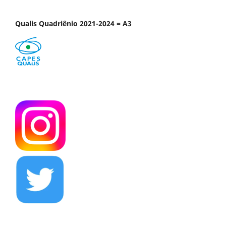
Qualis Quadriênio 2021-2024 = A3