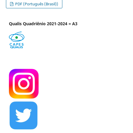
PDF (Português (Brasil))
Qualis Quadriênio 2021-2024 = A3