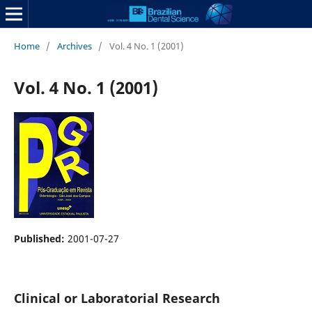
Home
/
Archives
/
Vol. 4 No. 1 (2001)
Vol. 4 No. 1 (2001)
Published:
2001-07-27
Clinical or Laboratorial Research