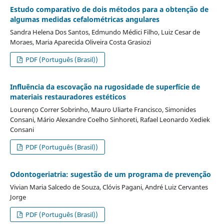
Estudo comparativo de dois métodos para a obtenção de
algumas medidas cefalométricas angulares
Sandra Helena Dos Santos, Edmundo Médici Filho, Luiz Cesar de
Moraes, Maria Aparecida Oliveira Costa Grasiozi
PDF (Português (Brasil))
Influência da escovação na rugosidade de superfície de
materiais restauradores estéticos
Lourenço Correr Sobrinho, Mauro Uliarte Francisco, Simonides
Consani, Mário Alexandre Coelho Sinhoreti, Rafael Leonardo Xediek
Consani
PDF (Português (Brasil))
Odontogeriatria: sugestão de um programa de prevenção
Vivian Maria Salcedo de Souza, Clóvis Pagani, André Luiz Cervantes
Jorge
PDF (Português (Brasil))