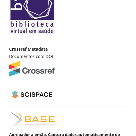
Crossref Metadata
Documentos com DOI
Agregador alemão. Captura dados automaticamente do