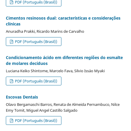
PDF (Português (Brasil))
Cimentos resinosos dual: características e considerações
clínicas
Anuradha Prakki, Ricardo Marins de Carvalho
PDF (Português (Brasil))
Condicionamento ácido em diferentes regiões do esmalte
de molares decíduos
Luciana Keiko Shintome, Marcelo Fava, Silvio Issáo Myaki
PDF (Português (Brasil))
Escovas Dentais
Olavo Bergamaschi Barros, Renata de Almeida Pernambuco, Nilce
Emy Tomit, Miguel Angel Castillo Salgado
PDF (Português (Brasil))