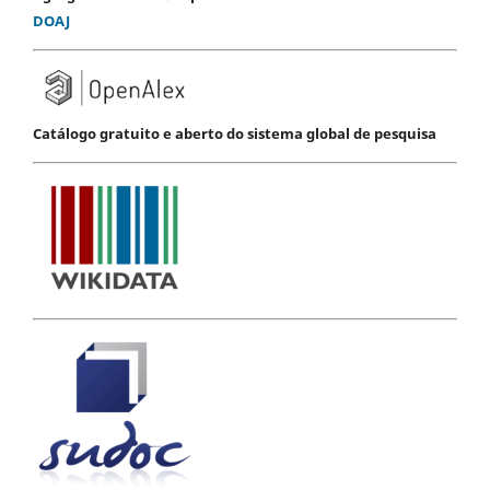
DOAJ
Catálogo gratuito e aberto do sistema global de pesquisa