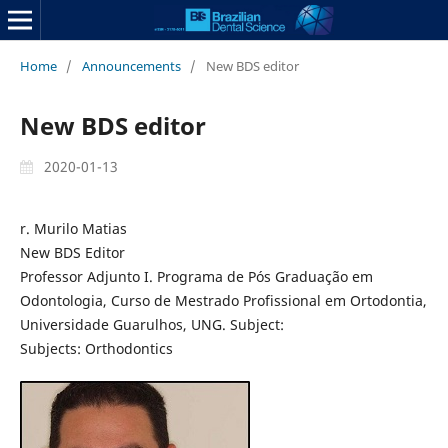
Home
/
Announcements
/
New BDS editor
New BDS editor
2020-01-13
r. Murilo Matias
New BDS Editor
Professor Adjunto I. Programa de Pós Graduação em
Odontologia, Curso de Mestrado Profissional em Ortodontia,
Universidade Guarulhos, UNG. Subject:
Subjects: Orthodontics