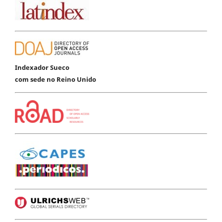
Indexador Sueco
com sede no Reino Unido