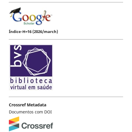
Índice-H=16 (2026/march)
Crossref Metadata
Documentos com DOI