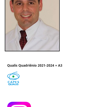
Qualis Quadriênio 2021-2024 = A3