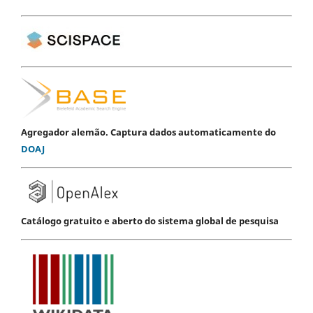
Agregador alemão. Captura dados automaticamente do
DOAJ
Catálogo gratuito e aberto do sistema global de pesquisa