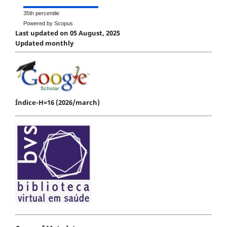
35th percentile
Powered by Scopus
Last updated on 05 August, 2025
Updated monthly
Índice-H=16 (2026/march)