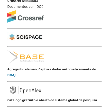
Crossref Metadata
Documentos com DOI
Agregador alemão. Captura dados automaticamente do
DOAJ
Catálogo gratuito e aberto do sistema global de pesquisa