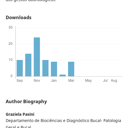
Downloads
Author Biography
Graziela Pasini
Departamento de Biociências e Diagnóstico Bucal- Patologia
Geral e Bucal