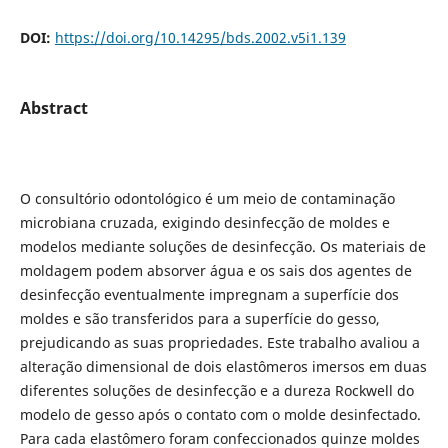
DOI:
https://doi.org/10.14295/bds.2002.v5i1.139
Abstract
O consultório odontológico é um meio de contaminação
microbiana cruzada, exigindo desinfecção de moldes e
modelos mediante soluções de desinfecção. Os materiais de
moldagem podem absorver água e os sais dos agentes de
desinfecção eventualmente impregnam a superfície dos
moldes e são transferidos para a superfície do gesso,
prejudicando as suas propriedades. Este trabalho avaliou a
alteração dimensional de dois elastômeros imersos em duas
diferentes soluções de desinfecção e a dureza Rockwell do
modelo de gesso após o contato com o molde desinfectado.
Para cada elastômero foram confeccionados quinze moldes