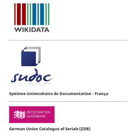
Système Universitaire de Documentation - França
German Union Catalogue of Serials (ZDB)