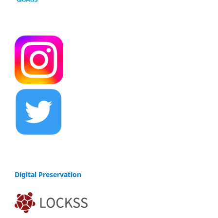
Digital Preservation