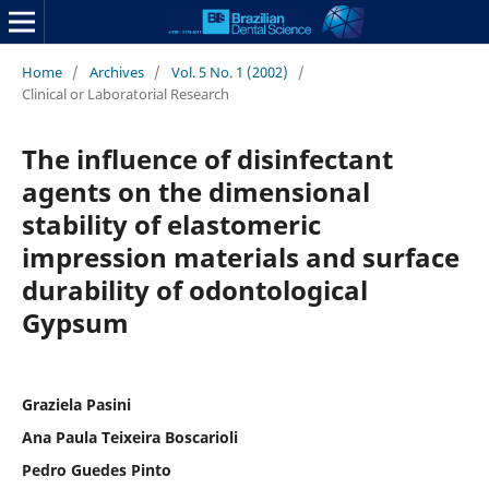
Home
/
Archives
/
Vol. 5 No. 1 (2002)
/
Clinical or Laboratorial Research
The influence of disinfectant
agents on the dimensional
stability of elastomeric
impression materials and surface
durability of odontological
Gypsum
Graziela Pasini
Ana Paula Teixeira Boscarioli
Pedro Guedes Pinto