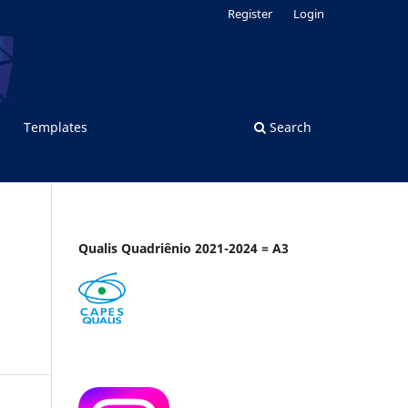
Register
Login
Templates
Search
Qualis Quadriênio 2021-2024 = A3