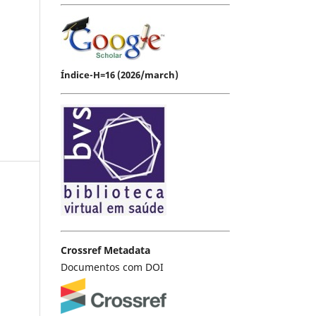
Índice-H=16 (2026/march)
Crossref Metadata
Documentos com DOI