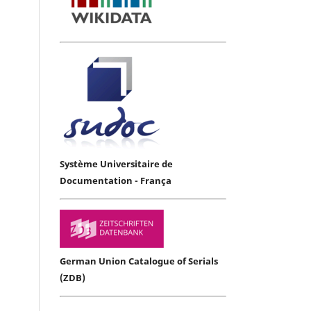
Système Universitaire de
Documentation - França
German Union Catalogue of Serials
(ZDB)