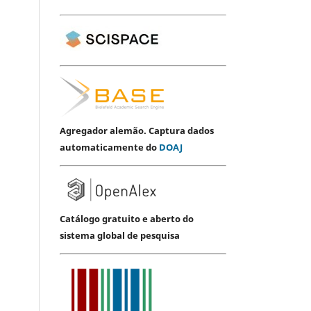
Agregador alemão. Captura dados
automaticamente do
DOAJ
Catálogo gratuito e aberto do
sistema global de pesquisa