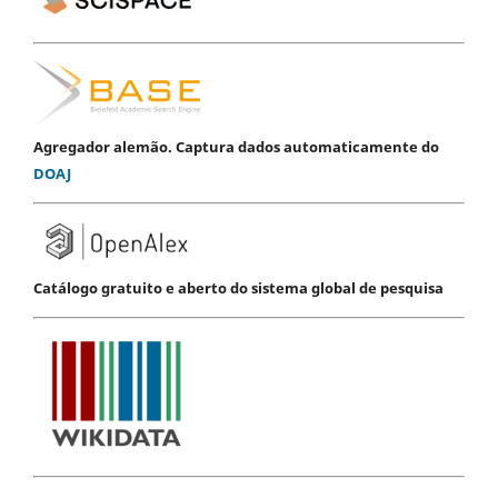
Agregador alemão. Captura dados automaticamente do
DOAJ
Catálogo gratuito e aberto do sistema global de pesquisa