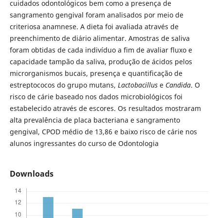
cuidados odontológicos bem como a presença de
sangramento gengival foram analisados por meio de
criteriosa anamnese. A dieta foi avaliada através de
preenchimento de diário alimentar. Amostras de saliva
foram obtidas de cada indivíduo a fim de avaliar fluxo e
capacidade tampão da saliva, produção de ácidos pelos
microrganismos bucais, presença e quantificação de
estreptococos do grupo mutans,
Lactobacillus
e
Candida
. O
risco de cárie baseado nos dados microbiológicos foi
estabelecido através de escores. Os resultados mostraram
alta prevalência de placa bacteriana e sangramento
gengival, CPOD médio de 13,86 e baixo risco de cárie nos
alunos ingressantes do curso de Odontologia
Downloads