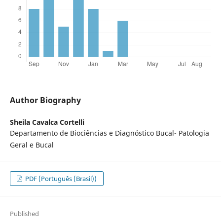
Author Biography
Sheila Cavalca Cortelli
Departamento de Biociências e Diagnóstico Bucal- Patologia
Geral e Bucal
PDF (Português (Brasil))
Published