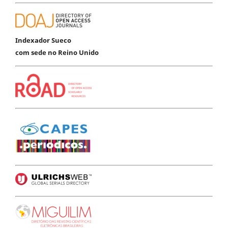
Indexador Sueco
com sede no Reino Unido