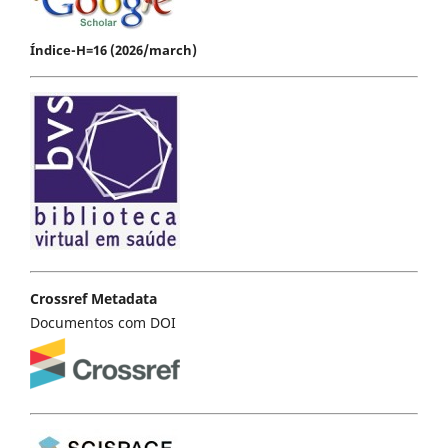
Índice-H=16 (2026/march)
Crossref Metadata
Documentos com DOI