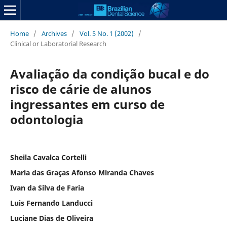
Home
/
Archives
/
Vol. 5 No. 1 (2002)
/
Clinical or Laboratorial Research
Avaliação da condição bucal e do
risco de cárie de alunos
ingressantes em curso de
odontologia
Sheila Cavalca Cortelli
Maria das Graças Afonso Miranda Chaves
Ivan da Silva de Faria
Luis Fernando Landucci
Luciane Dias de Oliveira