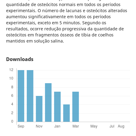
quantidade de osteócitos normais em todos os períodos
experimentais. O número de lacunas e osteócitos alterados
aumentou significativamente em todos os períodos
experimentais, exceto em 5 minutos. Segundo os
resultados, ocorre redução progressiva da quantidade de
osteócitos em fragmentos ósseos de tíbia de coelhos
mantidos em solução salina.
Downloads