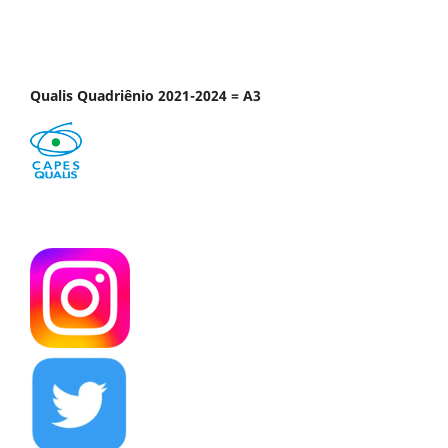
Qualis Quadriênio 2021-2024 = A3