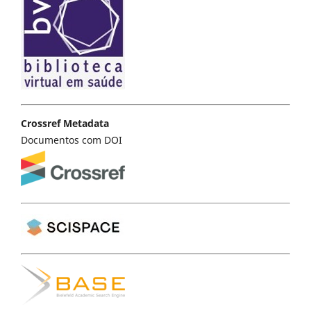
Crossref Metadata
Documentos com DOI