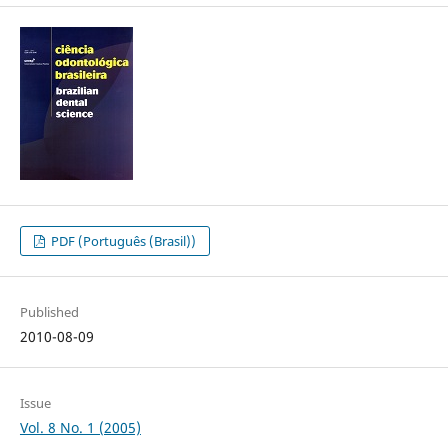
PDF (Português (Brasil))
Published
2010-08-09
Issue
Vol. 8 No. 1 (2005)