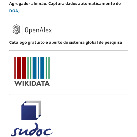
Agregador alemão. Captura dados automaticamente do
DOAJ
Catálogo gratuito e aberto do sistema global de pesquisa