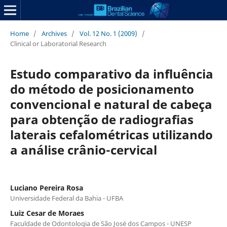
Home
/
Archives
/
Vol. 12 No. 1 (2009)
/
Clinical or Laboratorial Research
Estudo comparativo da influência
do método de posicionamento
convencional e natural de cabeça
para obtenção de radiografias
laterais cefalométricas utilizando
a análise crânio-cervical
Luciano Pereira Rosa
Universidade Federal da Bahia - UFBA
Luiz Cesar de Moraes
Faculdade de Odontologia de São José dos Campos - UNESP