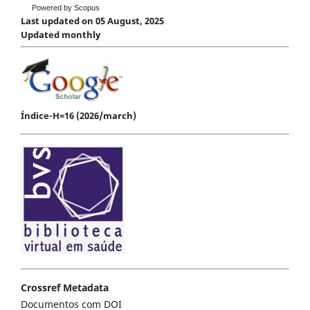
Powered by Scopus
Last updated on 05 August, 2025
Updated monthly
Índice-H=16 (2026/march)
Crossref Metadata
Documentos com DOI