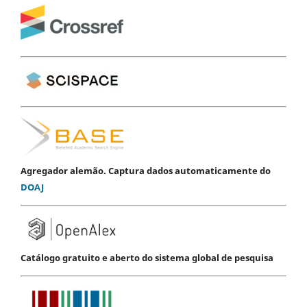
Agregador alemão. Captura dados automaticamente do
DOAJ
Catálogo gratuito e aberto do sistema global de pesquisa