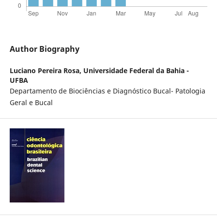
Author Biography
Luciano Pereira Rosa,
Universidade Federal da Bahia -
UFBA
Departamento de Biociências e Diagnóstico Bucal- Patologia
Geral e Bucal