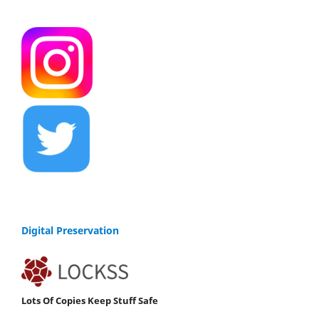
Digital Preservation
Lots Of Copies Keep Stuff Safe