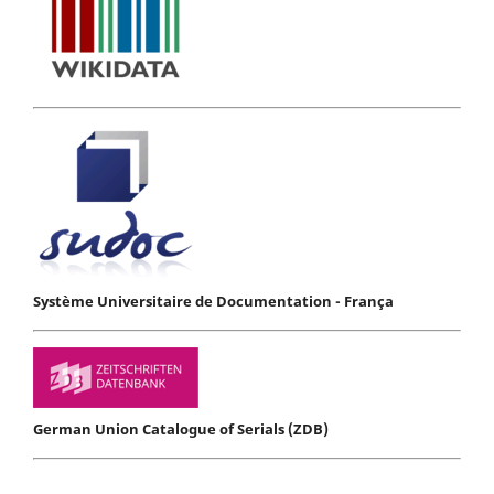
Système Universitaire de Documentation - França
German Union Catalogue of Serials (ZDB)