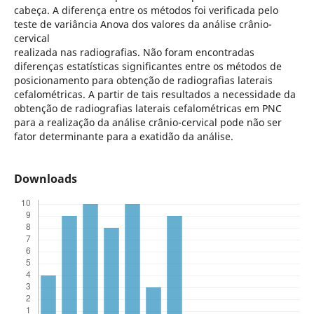
cabeça. A diferença entre os métodos foi verificada pelo
teste de variância Anova dos valores da análise crânio-
cervical
realizada nas radiografias. Não foram encontradas
diferenças estatísticas significantes entre os métodos de
posicionamento para obtenção de radiografias laterais
cefalométricas. A partir de tais resultados a necessidade da
obtenção de radiografias laterais cefalométricas em PNC
para a realização da análise crânio-cervical pode não ser
fator determinante para a exatidão da análise.
Downloads