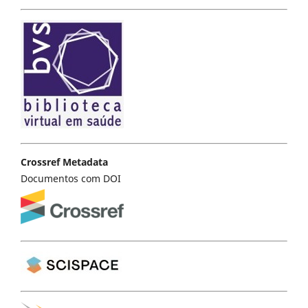
Crossref Metadata
Documentos com DOI