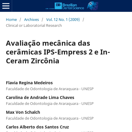
Home
/
Archives
/
Vol. 12 No. 1 (2009)
/
Clinical or Laboratorial Research
Avaliação mecânica das
cerâmicas IPS-Empress 2 e In-
Ceram Zircônia
Flavia Regina Medeiros
Faculdade de Odontologia de Araraquara - UNESP
Carolina de Andrade Lima Chaves
Faculdade de Odontologia de Araraquara - UNESP
Max Von Schalch
Faculdade de Odontologia de Araraquara - UNESP
Carlos Alberto dos Santos Cruz