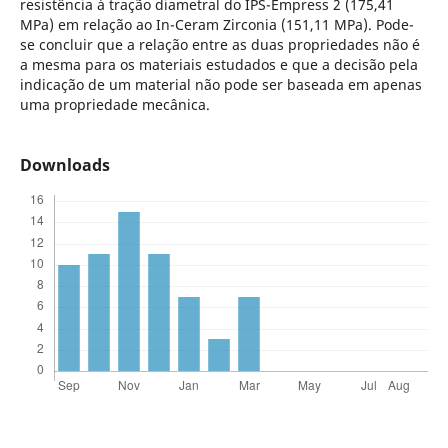
resistência à tração diametral do IPS-Empress 2 (175,41
MPa) em relação ao In-Ceram Zirconia (151,11 MPa). Pode-
se concluir que a relação entre as duas propriedades não é
a mesma para os materiais estudados e que a decisão pela
indicação de um material não pode ser baseada em apenas
uma propriedade mecânica.
Downloads