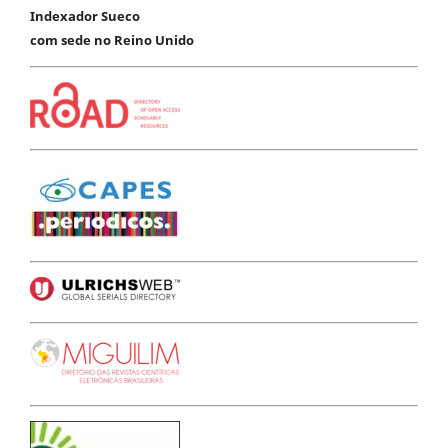
Indexador Sueco
com sede no Reino Unido