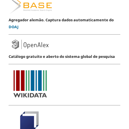
Agregador alemão. Captura dados automaticamente do
DOAJ
Catálogo gratuito e aberto do sistema global de pesquisa