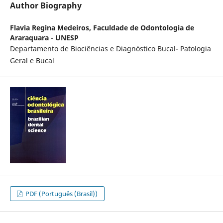
Author Biography
Flavia Regina Medeiros,
Faculdade de Odontologia de
Araraquara - UNESP
Departamento de Biociências e Diagnóstico Bucal- Patologia
Geral e Bucal
PDF (Português (Brasil))