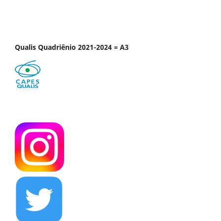
Qualis Quadriênio 2021-2024 = A3