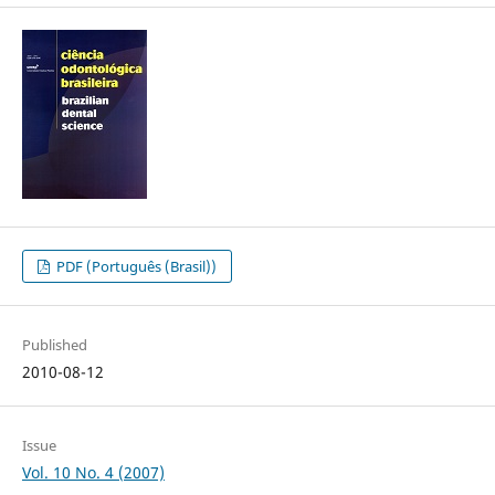
PDF (Português (Brasil))
Published
2010-08-12
Issue
Vol. 10 No. 4 (2007)