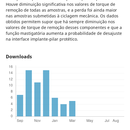
Houve diminuição significativa nos valores de torque de
remoção de todas as amostras, e a perda foi ainda maior
nas amostras submetidas à ciclagem mecânica. Os dados
obtidos permitem supor que há sempre diminuição nos
valores de torque de remoção desses componentes e que a
função mastigatória aumenta a probabilidade de desajuste
na interface implante-pilar protético.
Downloads