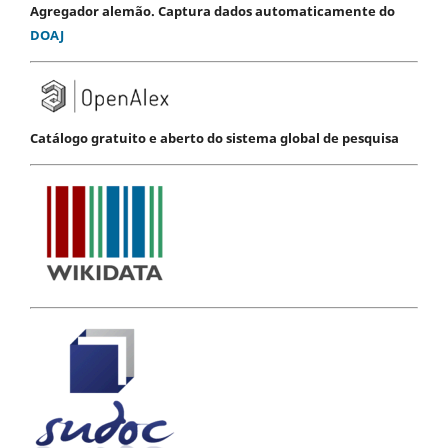
Agregador alemão. Captura dados automaticamente do
DOAJ
Catálogo gratuito e aberto do sistema global de pesquisa