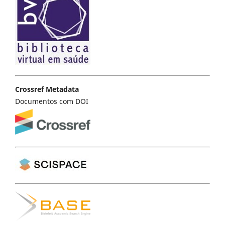
Crossref Metadata
Documentos com DOI