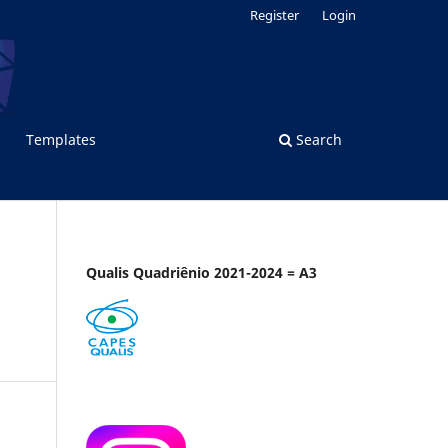
Register
Login
Templates
Search
Qualis Quadriênio 2021-2024 = A3