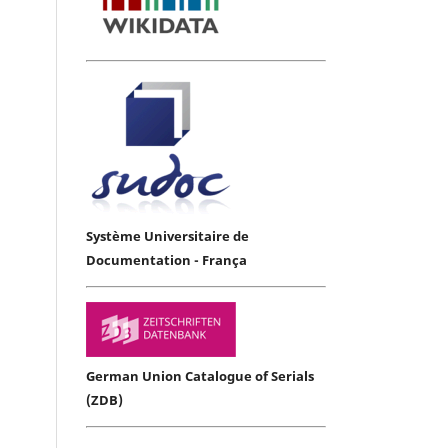
Système Universitaire de
Documentation - França
German Union Catalogue of Serials
(ZDB)