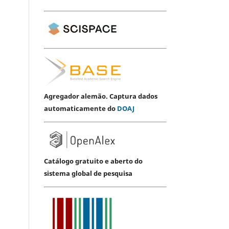
Agregador alemão. Captura dados
automaticamente do
DOAJ
Catálogo gratuito e aberto do
sistema global de pesquisa