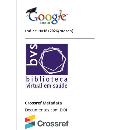
Índice-H=16 (2026/march)
Crossref Metadata
Documentos com DOI