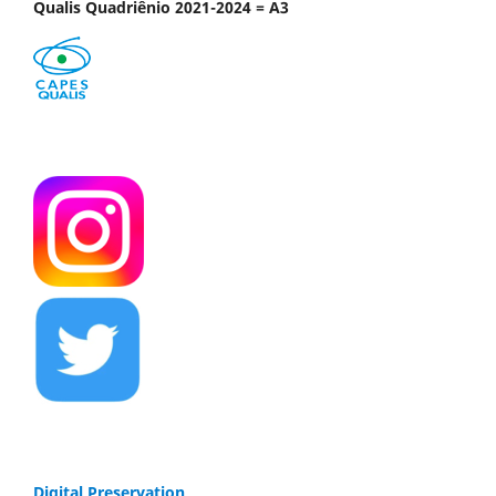
Qualis Quadriênio 2021-2024 = A3
Digital Preservation