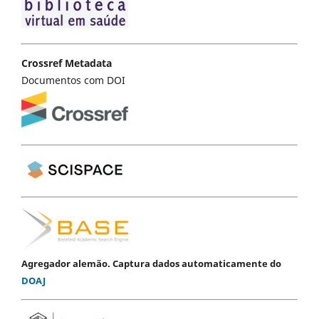
Crossref Metadata
Documentos com DOI
Agregador alemão. Captura dados automaticamente do
DOAJ