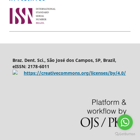
Braz. Dent. Sci., São José dos Campos, SP, Brazil,
eISSN: 2178-6011
https://creativecommons.org/licenses/by/4.0/