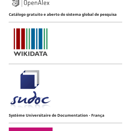
Catálogo gratuito e aberto do sistema global de pesquisa
Système Universitaire de Documentation - França