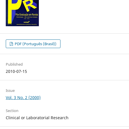
PDF (Português (Brasil))
Published
2010-07-15
Issue
Vol. 3 No. 2 (2000)
Section
Clinical or Laboratorial Research