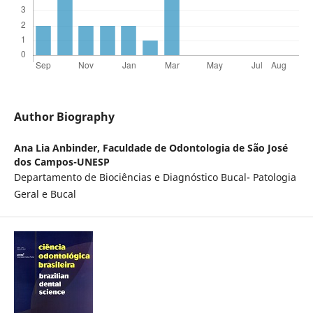
Author Biography
Ana Lia Anbinder,
Faculdade de Odontologia de São José
dos Campos-UNESP
Departamento de Biociências e Diagnóstico Bucal- Patologia
Geral e Bucal