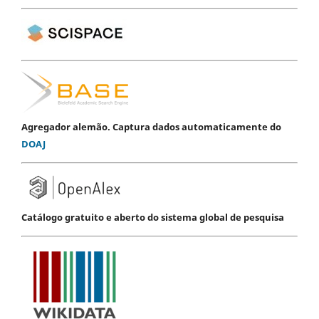
Agregador alemão. Captura dados automaticamente do
DOAJ
Catálogo gratuito e aberto do sistema global de pesquisa