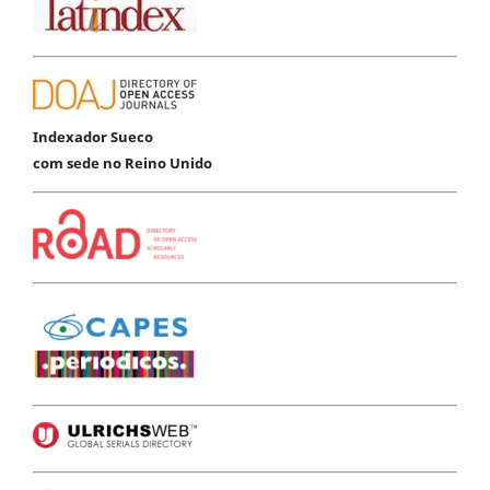
Indexador Sueco
com sede no Reino Unido