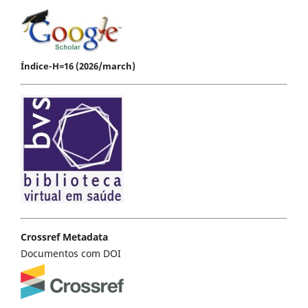
Índice-H=16 (2026/march)
Crossref Metadata
Documentos com DOI