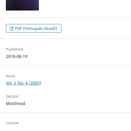
PDF (Português (Brasil))
Published
2010-08-19
Issue
Vol. 6 No. 4 (2003)
Section
Masthead
License