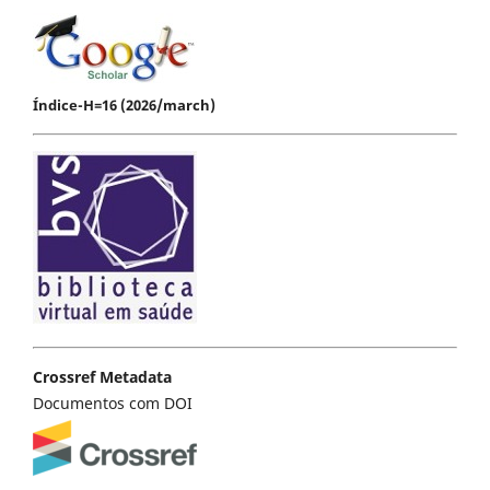
Índice-H=16 (2026/march)
Crossref Metadata
Documentos com DOI