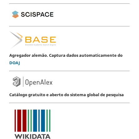
Agregador alemão. Captura dados automaticamente do
DOAJ
Catálogo gratuito e aberto do sistema global de pesquisa