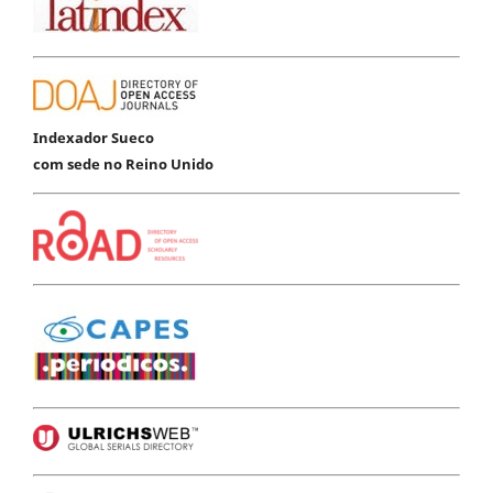
Indexador Sueco
com sede no Reino Unido