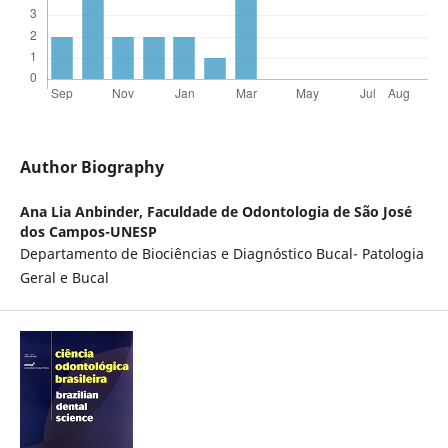
Author Biography
Ana Lia Anbinder,
Faculdade de Odontologia de São José
dos Campos-UNESP
Departamento de Biociências e Diagnóstico Bucal- Patologia
Geral e Bucal