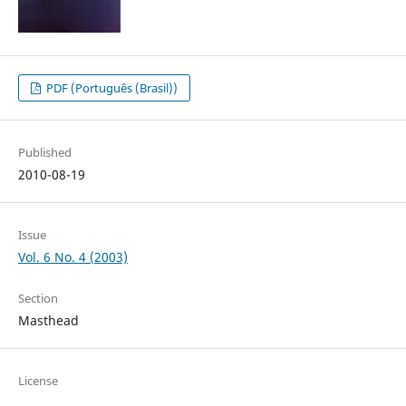
PDF (Português (Brasil))
Published
2010-08-19
Issue
Vol. 6 No. 4 (2003)
Section
Masthead
License