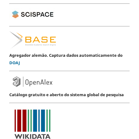
Agregador alemão. Captura dados automaticamente do
DOAJ
Catálogo gratuito e aberto do sistema global de pesquisa