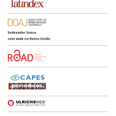
Indexador Sueco
com sede no Reino Unido