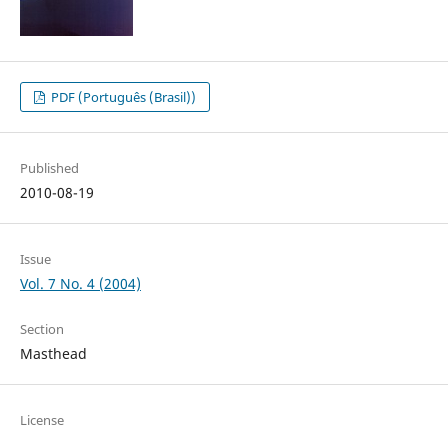
PDF (Português (Brasil))
Published
2010-08-19
Issue
Vol. 7 No. 4 (2004)
Section
Masthead
License