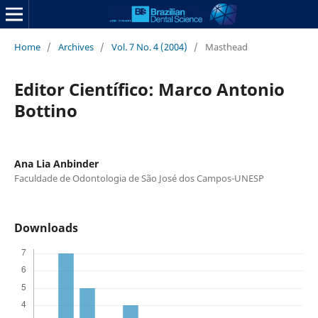
Home
/
Archives
/
Vol. 7 No. 4 (2004)
/
Masthead
Editor Científico: Marco Antonio
Bottino
Ana Lia Anbinder
Faculdade de Odontologia de São José dos Campos-UNESP
Downloads