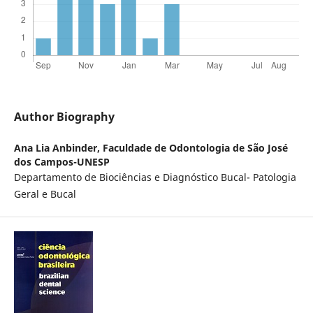
Author Biography
Ana Lia Anbinder,
Faculdade de Odontologia de São José
dos Campos-UNESP
Departamento de Biociências e Diagnóstico Bucal- Patologia
Geral e Bucal