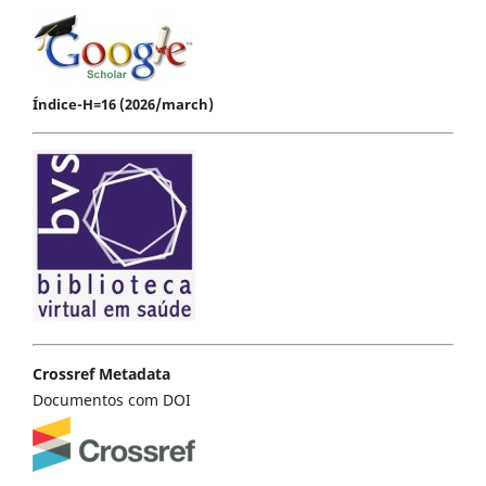
Índice-H=16 (2026/march)
Crossref Metadata
Documentos com DOI