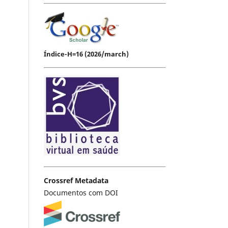
Índice-H=16 (2026/march)
Crossref Metadata
Documentos com DOI