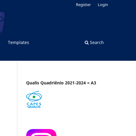
Register
Login
Templates
Search
Qualis Quadriênio 2021-2024 = A3