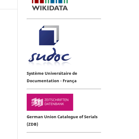
Système Universitaire de
Documentation - França
German Union Catalogue of Serials
(ZDB)