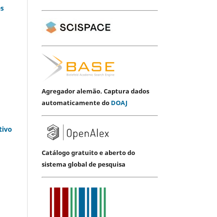
es
Agregador alemão. Captura dados
automaticamente do
DOAJ
tivo
Catálogo gratuito e aberto do
sistema global de pesquisa