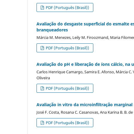
PDF (Português (Brasil))
Avaliação do desgaste superficial do esmalte 
branqueadores
Márcia M. Menezes, Leily M. Firoozmand, Maria Filome
PDF (Português (Brasil))
Avaliação do pH e liberação de íons cálcio, na u
Carlos Henrique Camargo, Samira E. Afonso, Márcia C. Va
Oliveira
PDF (Português (Brasil))
Avaliação in vitro da microinfiltração marginal
José F. Costa, Rosana C. Casanovas, Ana Karina B. B. de 
PDF (Português (Brasil))