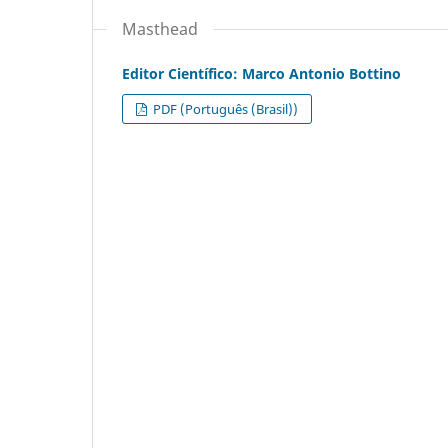
Masthead
Editor Científico: Marco Antonio Bottino
PDF (Português (Brasil))