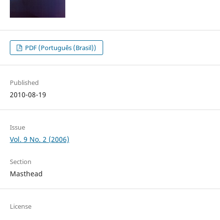
PDF (Português (Brasil))
Published
2010-08-19
Issue
Vol. 9 No. 2 (2006)
Section
Masthead
License