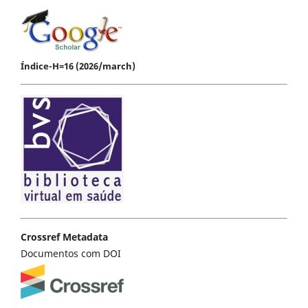
Índice-H=16 (2026/march)
Crossref Metadata
Documentos com DOI