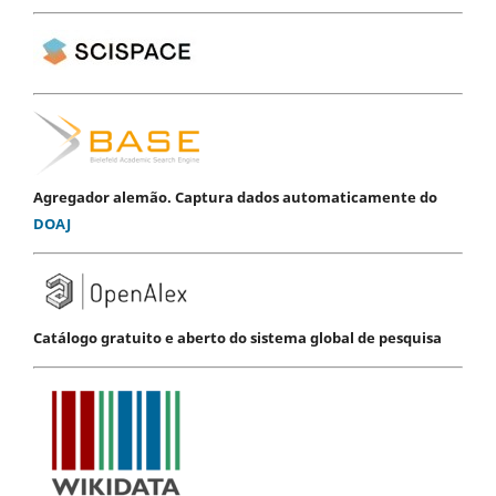
Agregador alemão. Captura dados automaticamente do
DOAJ
Catálogo gratuito e aberto do sistema global de pesquisa