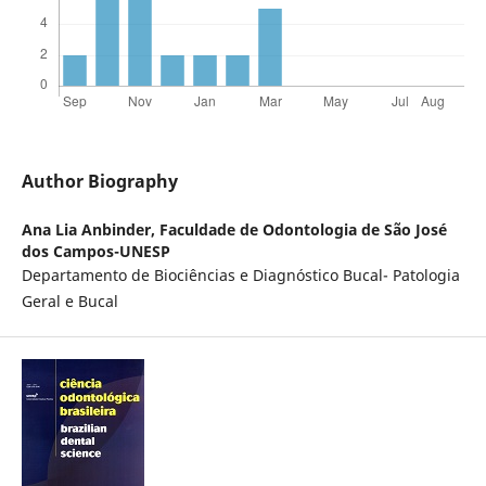
Author Biography
Ana Lia Anbinder,
Faculdade de Odontologia de São José
dos Campos-UNESP
Departamento de Biociências e Diagnóstico Bucal- Patologia
Geral e Bucal