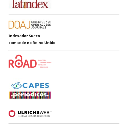
Indexador Sueco
com sede no Reino Unido