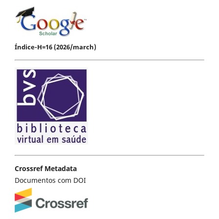
Índice-H=16 (2026/march)
Crossref Metadata
Documentos com DOI