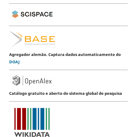
Agregador alemão. Captura dados automaticamente do
DOAJ
Catálogo gratuito e aberto do sistema global de pesquisa