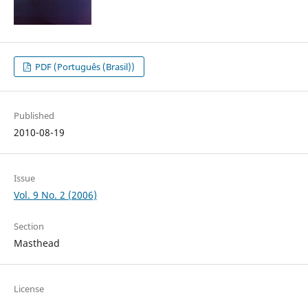
PDF (Português (Brasil))
Published
2010-08-19
Issue
Vol. 9 No. 2 (2006)
Section
Masthead
License