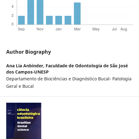
Author Biography
Ana Lia Anbinder,
Faculdade de Odontologia de São José
dos Campos-UNESP
Departamento de Biociências e Diagnóstico Bucal- Patologia
Geral e Bucal