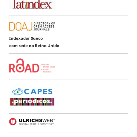
Indexador Sueco
com sede no Reino Unido