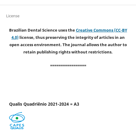
License
Brazilian Dental Science uses the
Creative Commons (CC-BY
4.0)
license, thus preserving the integrity of articles in an
open access environment. The journal allows the author to
retain publishing rights without restrictions.
=================
Qualis Quadriênio 2021-2024 = A3