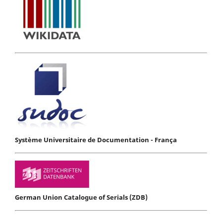
Système Universitaire de Documentation - França
German Union Catalogue of Serials (ZDB)