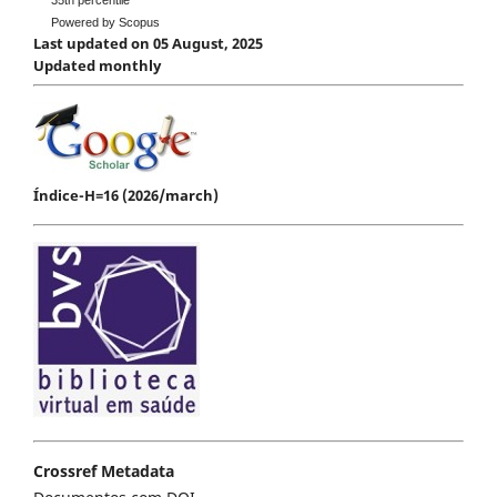
35th percentile
Powered by Scopus
Last updated on 05 August, 2025
Updated monthly
Índice-H=16 (2026/march)
Crossref Metadata