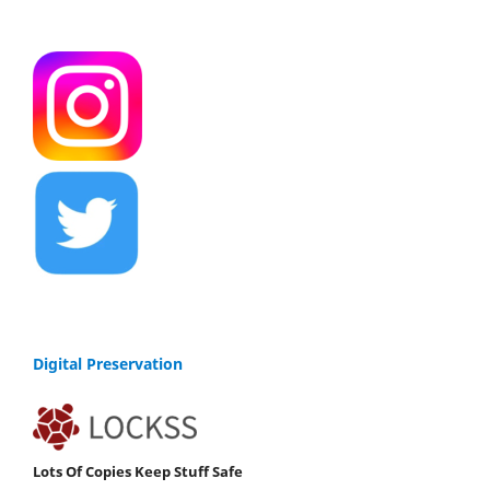
Digital Preservation
Lots Of Copies Keep Stuff Safe