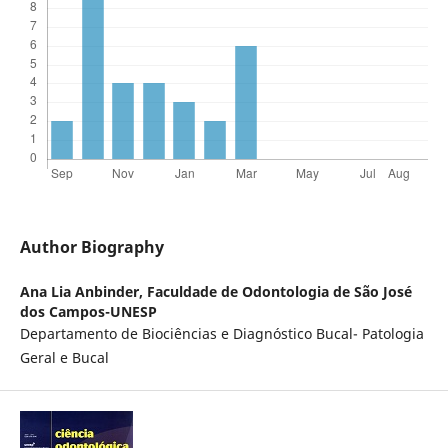
Author Biography
Ana Lia Anbinder,
Faculdade de Odontologia de São José
dos Campos-UNESP
Departamento de Biociências e Diagnóstico Bucal- Patologia
Geral e Bucal