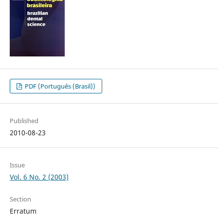
PDF (Português (Brasil))
Published
2010-08-23
Issue
Vol. 6 No. 2 (2003)
Section
Erratum