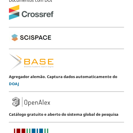
Documentos com DOI
Agregador alemão. Captura dados automaticamente do
DOAJ
Catálogo gratuito e aberto do sistema global de pesquisa