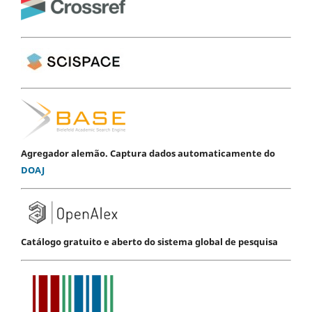
Agregador alemão. Captura dados automaticamente do
DOAJ
Catálogo gratuito e aberto do sistema global de pesquisa