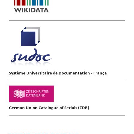
Système Universitaire de Documentation - França
German Union Catalogue of Serials (ZDB)