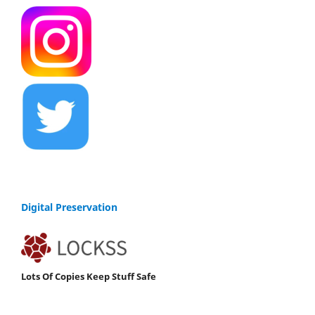
Digital Preservation
Lots Of Copies Keep Stuff Safe