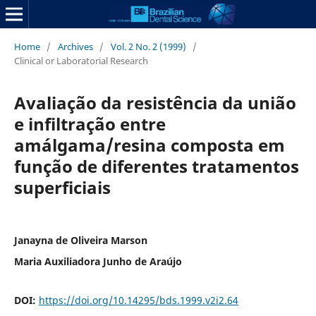
Home
/
Archives
/
Vol. 2 No. 2 (1999)
/
Clinical or Laboratorial Research
Avaliação da resistência da união
e infiltração entre
amálgama/resina composta em
função de diferentes tratamentos
superficiais
Janayna de Oliveira Marson
Maria Auxiliadora Junho de Araújo
DOI:
https://doi.org/10.14295/bds.1999.v2i2.64