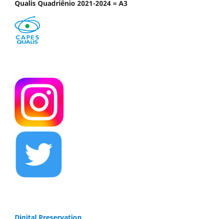
Qualis Quadriênio 2021-2024 = A3
Digital Preservation