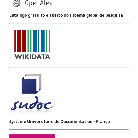
Catálogo gratuito e aberto do sistema global de pesquisa
Système Universitaire de Documentation - França