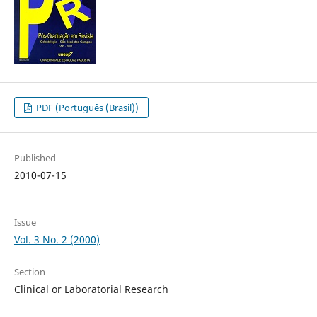
PDF (Português (Brasil))
Published
2010-07-15
Issue
Vol. 3 No. 2 (2000)
Section
Clinical or Laboratorial Research