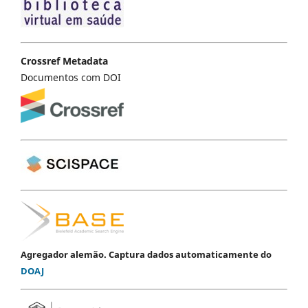
Crossref Metadata
Documentos com DOI
Agregador alemão. Captura dados automaticamente do
DOAJ