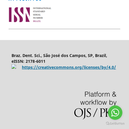
Braz. Dent. Sci., São José dos Campos, SP, Brazil,
eISSN: 2178-6011
https://creativecommons.org/licenses/by/4.0/