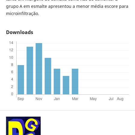
grupo A em esmalte apresentou a menor média escore para
microinfiltração.
Downloads