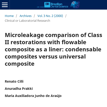
Home
/
Archives
/
Vol. 3 No. 2 (2000)
/
Clinical or Laboratorial Research
Microleakage comparison of Class
II restorations with flowable
composite as a liner: condensable
composites versus universal
composite
Renato Cilli
Anuradha Prakki
Maria Auxiliadora Junho de Araújo