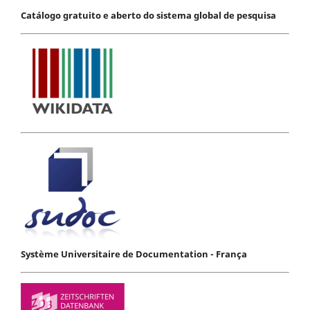
Catálogo gratuito e aberto do sistema global de pesquisa
Système Universitaire de Documentation - França