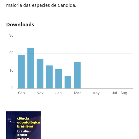
maioria das espécies de Candida.
Downloads