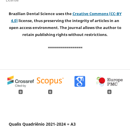
License
Brazilian Dental Science uses the
Creative Commons (CC-BY
4.0)
license, thus preserving the integrity of articles in an
open access environment. The journal allows the author to
retain publishing rights without restrictions.
=================
0
0
0
Qualis Quadriênio 2021-2024 = A3