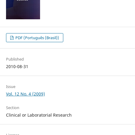
PDF (Português (Brasil))
Published
2010-08-31
Issue
Vol. 12 No. 4 (2009)
Section
Clinical or Laboratorial Research