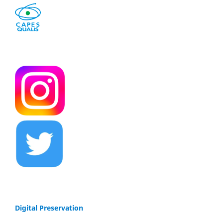
Digital Preservation