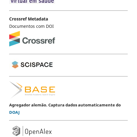
Crossref Metadata
Documentos com DOI
Agregador alemão. Captura dados automaticamente do
DOAJ