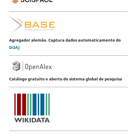
Agregador alemão. Captura dados automaticamente do
DOAJ
Catálogo gratuito e aberto do sistema global de pesquisa