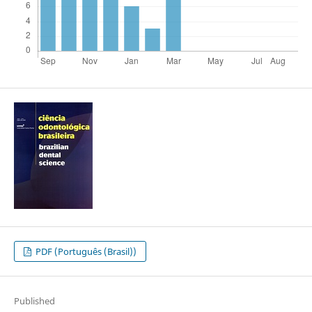
PDF (Português (Brasil))
Published