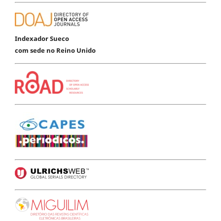
Indexador Sueco
com sede no Reino Unido