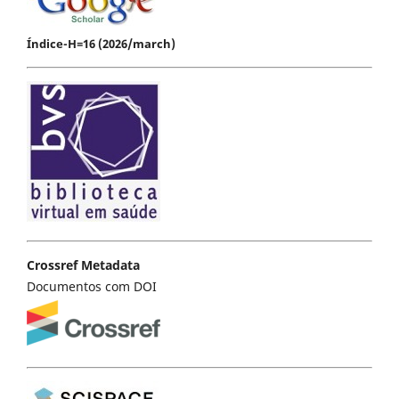
Índice-H=16 (2026/march)
Crossref Metadata
Documentos com DOI