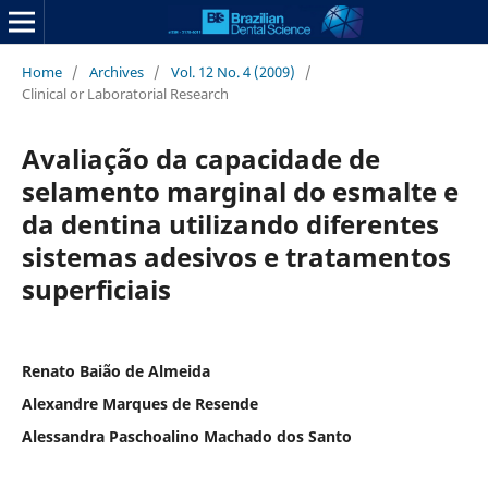
Home
/
Archives
/
Vol. 12 No. 4 (2009)
/
Clinical or Laboratorial Research
Avaliação da capacidade de
selamento marginal do esmalte e
da dentina utilizando diferentes
sistemas adesivos e tratamentos
superficiais
Renato Baião de Almeida
Alexandre Marques de Resende
Alessandra Paschoalino Machado dos Santo