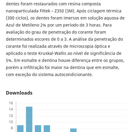
dentes foram restaurados com resina composta
nanoparticulada Filtek – Z350 (3M). Após ciclagem térmica
(300 ciclos), os dentes foram imersos em solução aquosa de
Azul de Metileno 2% por um período de 3 horas. Para
avaliação do grau de penetração do corante foram
determinados escores de 0 a 3. A análise da penetração do
corante foi realizada através de microscopia óptica e
aplicado o teste Kruskal-Wallis ao nível de significância de
5%. Em esmalte e dentina houve diferença entre os grupos,
porém a infiltração foi maior na dentina que em esmalte,
com exceção do sistema autocondicionante.
Downloads