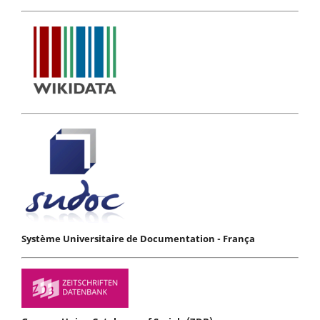
Système Universitaire de Documentation - França