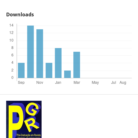
Downloads