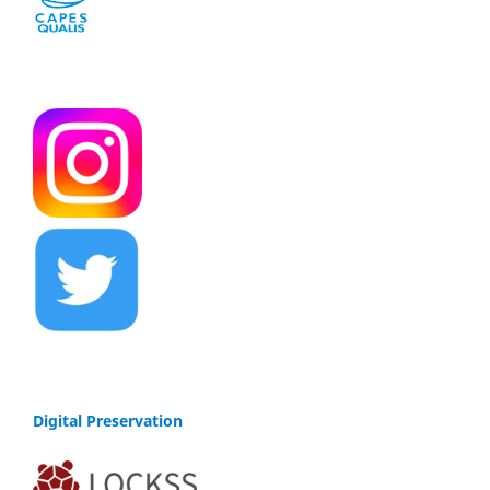
Digital Preservation