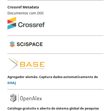
Crossref Metadata
Documentos com DOI
Agregador alemão. Captura dados automaticamente do
DOAJ
Catálogo gratuito e aberto do sistema global de pesquisa