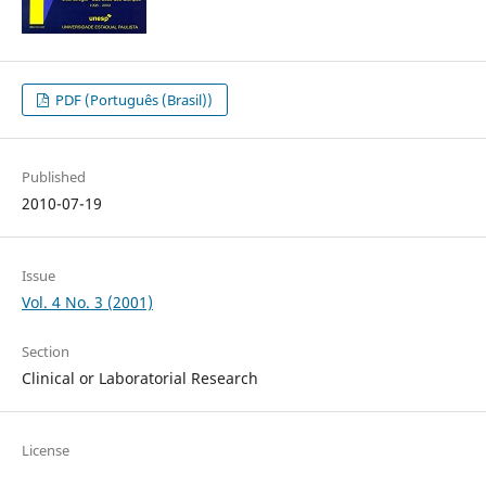
PDF (Português (Brasil))
Published
2010-07-19
Issue
Vol. 4 No. 3 (2001)
Section
Clinical or Laboratorial Research
License