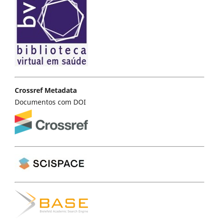
Crossref Metadata
Documentos com DOI