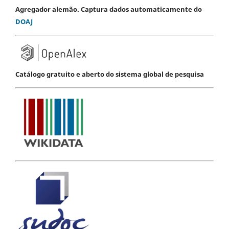
Agregador alemão. Captura dados automaticamente do
DOAJ
Catálogo gratuito e aberto do sistema global de pesquisa