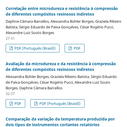
Correlação entre microdureza e resistência à compressão
de diferentes compósitos resinosos indiretos
Daphne Câmara Barcellos, Alessandra Bühler Borges, Graziela Ribeiro
Batista, Sérgio Eduardo de Paiva Gonçalves, César Rogério Pucci,
Alexandre Luiz Souto Borges
27-31
PDF (Português (Brasil))
PDF
Avaliação da microdureza e da resistência à compressão
de diferentes compósitos resinosos indiretos
Alessandra Bühler Borges, Graziela Ribeiro Batista, Sérgio Eduardo
de Paiva Gonçalves, César Rogério Pucci, Alexandre Luiz Souto
Borges, Daphne Câmara Barcellos
32-37
PDF
PDF (Português (Brasil))
Comparação da variação da temperatura produzida por
dois tipos de instrumentos cortantes rotatórios