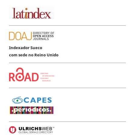
Indexador Sueco
com sede no Reino Unido