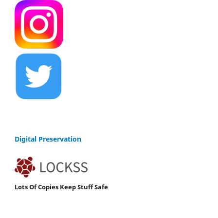
Digital Preservation
Lots Of Copies Keep Stuff Safe