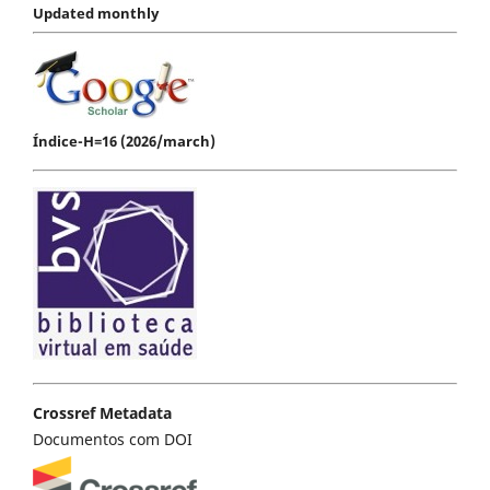
Updated monthly
Índice-H=16 (2026/march)
Crossref Metadata
Documentos com DOI