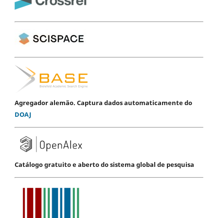
Agregador alemão. Captura dados automaticamente do
DOAJ
Catálogo gratuito e aberto do sistema global de pesquisa