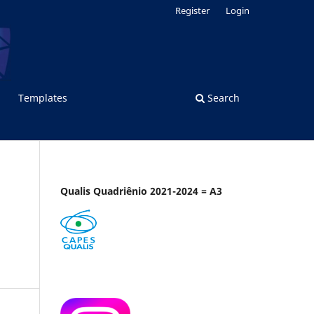
Register
Login
Templates
Search
Qualis Quadriênio 2021-2024 = A3