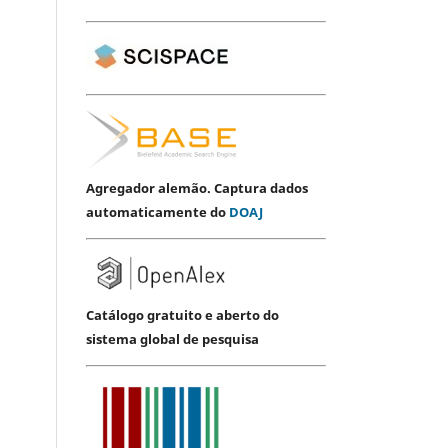
Agregador alemão. Captura dados
automaticamente do
DOAJ
Catálogo gratuito e aberto do
sistema global de pesquisa