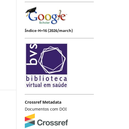
Índice-H=16 (2026/march)
Crossref Metadata
Documentos com DOI