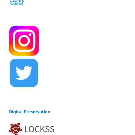
Digital Preservation