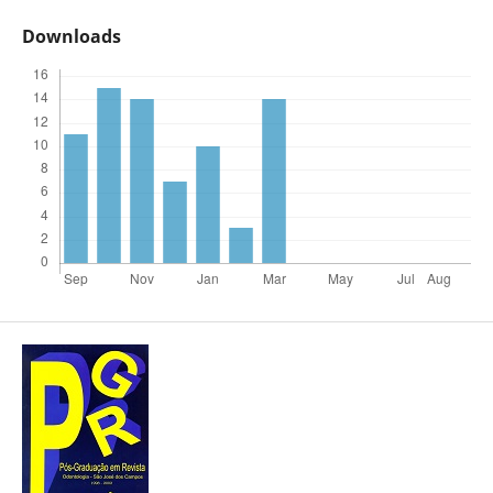
Downloads