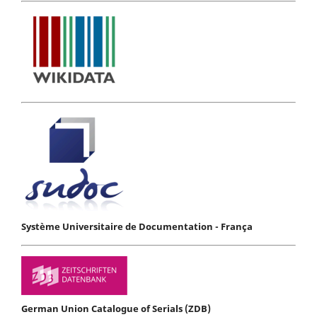
Système Universitaire de Documentation - França
German Union Catalogue of Serials (ZDB)