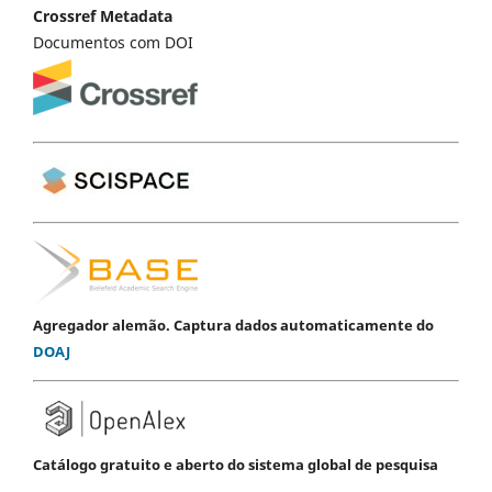
Crossref Metadata
Documentos com DOI
Agregador alemão. Captura dados automaticamente do
DOAJ
Catálogo gratuito e aberto do sistema global de pesquisa