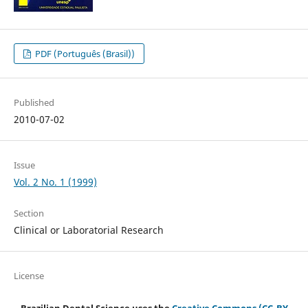
PDF (Português (Brasil))
Published
2010-07-02
Issue
Vol. 2 No. 1 (1999)
Section
Clinical or Laboratorial Research
License