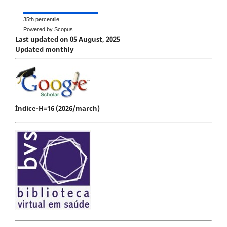
35th percentile
Powered by Scopus
Last updated on 05 August, 2025
Updated monthly
Índice-H=16 (2026/march)