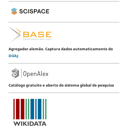
Agregador alemão. Captura dados automaticamente do
DOAJ
Catálogo gratuito e aberto do sistema global de pesquisa