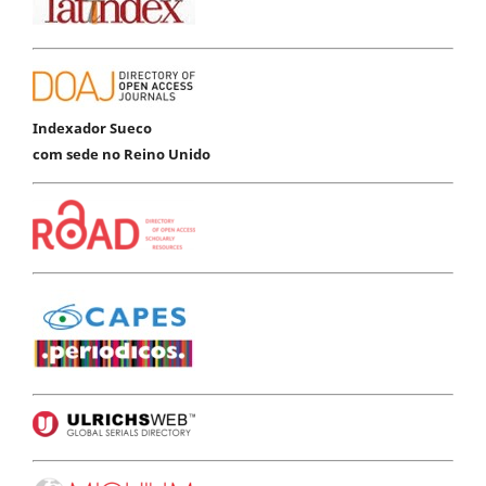
Indexador Sueco
com sede no Reino Unido