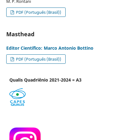
M. P. Rontani
PDF (Português (Brasil))
Masthead
Editor Científico: Marco Antonio Bottino
PDF (Português (Brasil))
Qualis Quadriênio 2021-2024 = A3