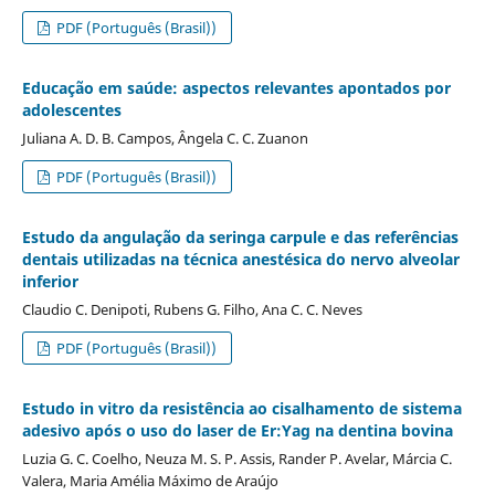
PDF (Português (Brasil))
Educação em saúde: aspectos relevantes apontados por
adolescentes
Juliana A. D. B. Campos, Ângela C. C. Zuanon
PDF (Português (Brasil))
Estudo da angulação da seringa carpule e das referências
dentais utilizadas na técnica anestésica do nervo alveolar
inferior
Claudio C. Denipoti, Rubens G. Filho, Ana C. C. Neves
PDF (Português (Brasil))
Estudo in vitro da resistência ao cisalhamento de sistema
adesivo após o uso do laser de Er:Yag na dentina bovina
Luzia G. C. Coelho, Neuza M. S. P. Assis, Rander P. Avelar, Márcia C.
Valera, Maria Amélia Máximo de Araújo