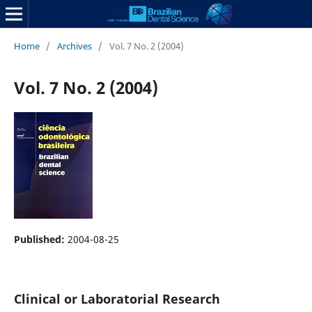
Home
/
Archives
/
Vol. 7 No. 2 (2004)
Vol. 7 No. 2 (2004)
Published:
2004-08-25
Clinical or Laboratorial Research