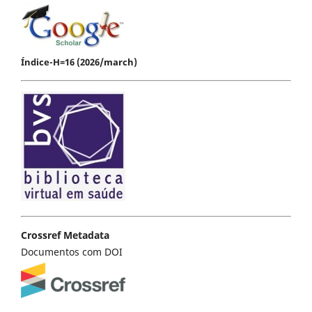
Índice-H=16 (2026/march)
Crossref Metadata
Documentos com DOI