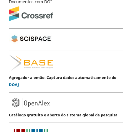
Documentos com DOI
Agregador alemão. Captura dados automaticamente do
DOAJ
Catálogo gratuito e aberto do sistema global de pesquisa