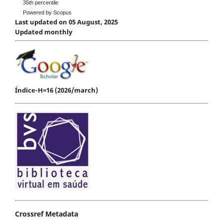
35th percentile
Powered by Scopus
Last updated on 05 August, 2025
Updated monthly
Índice-H=16 (2026/march)
Crossref Metadata