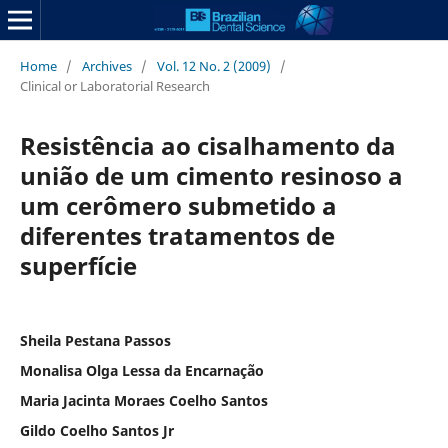
Home
/
Archives
/
Vol. 12 No. 2 (2009)
/
Clinical or Laboratorial Research
Resistência ao cisalhamento da
união de um cimento resinoso a
um cerômero submetido a
diferentes tratamentos de
superfície
Sheila Pestana Passos
Monalisa Olga Lessa da Encarnação
Maria Jacinta Moraes Coelho Santos
Gildo Coelho Santos Jr