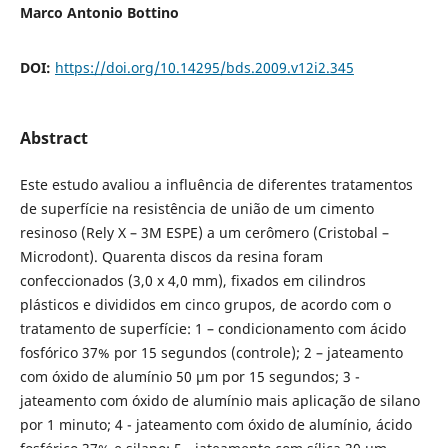
Marco Antonio Bottino
DOI:
https://doi.org/10.14295/bds.2009.v12i2.345
Abstract
Este estudo avaliou a influência de diferentes tratamentos
de superfície na resistência de união de um cimento
resinoso (Rely X – 3M ESPE) a um cerômero (Cristobal –
Microdont). Quarenta discos da resina foram
confeccionados (3,0 x 4,0 mm), fixados em cilindros
plásticos e divididos em cinco grupos, de acordo com o
tratamento de superfície: 1 – condicionamento com ácido
fosfórico 37% por 15 segundos (controle); 2 – jateamento
com óxido de alumínio 50 μm por 15 segundos; 3 -
jateamento com óxido de alumínio mais aplicação de silano
por 1 minuto; 4 - jateamento com óxido de alumínio, ácido