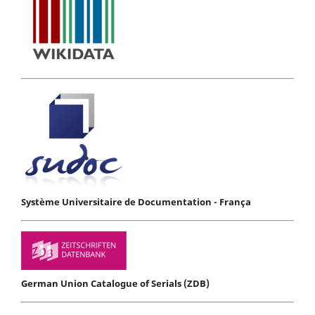
Système Universitaire de Documentation - França
German Union Catalogue of Serials (ZDB)