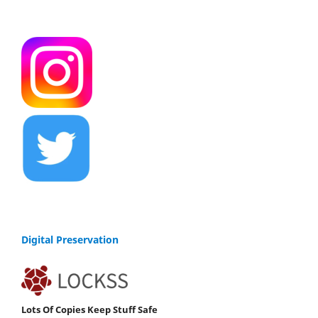
Digital Preservation
Lots Of Copies Keep Stuff Safe