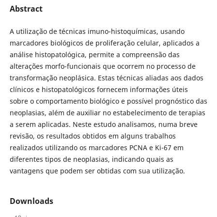
Abstract
A utilização de técnicas imuno-histoquímicas, usando
marcadores biológicos de proliferação celular, aplicados a
análise histopatológica, permite a compreensão das
alterações morfo-funcionais que ocorrem no processo de
transformação neoplásica. Estas técnicas aliadas aos dados
clínicos e histopatológicos fornecem informações úteis
sobre o comportamento biológico e possível prognóstico das
neoplasias, além de auxiliar no estabelecimento de terapias
a serem aplicadas. Neste estudo analisamos, numa breve
revisão, os resultados obtidos em alguns trabalhos
realizados utilizando os marcadores PCNA e Ki-67 em
diferentes tipos de neoplasias, indicando quais as
vantagens que podem ser obtidas com sua utilização.
Downloads