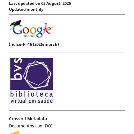
Last updated on 05 August, 2025
Updated monthly
Índice-H=16 (2026/march)
Crossref Metadata
Documentos com DOI