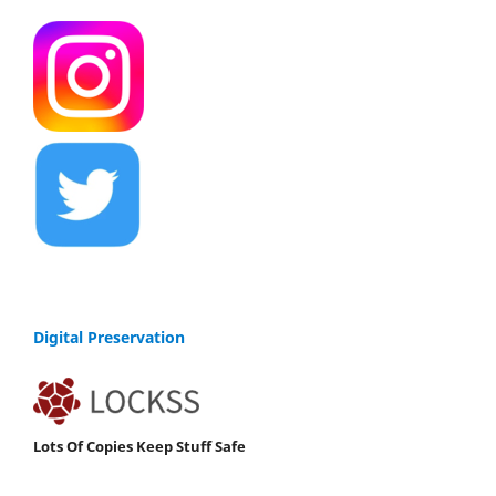
Digital Preservation
Lots Of Copies Keep Stuff Safe