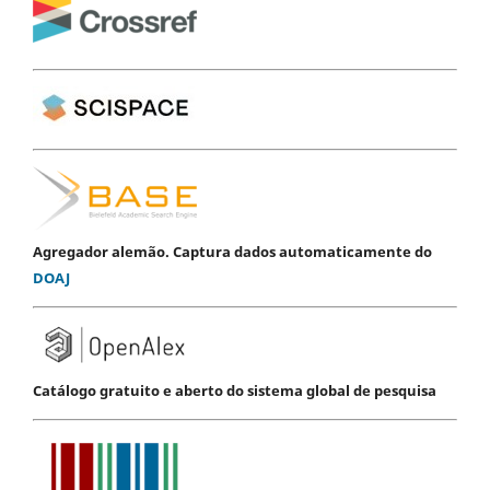
Agregador alemão. Captura dados automaticamente do
DOAJ
Catálogo gratuito e aberto do sistema global de pesquisa