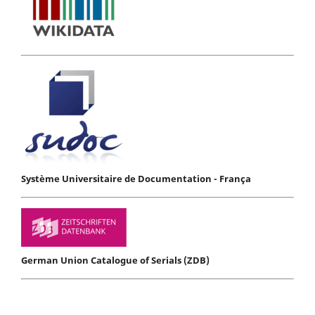
Système Universitaire de Documentation - França
German Union Catalogue of Serials (ZDB)