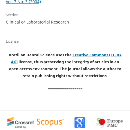
Vol. 7 No. 3 (2004)
Section
Clinical or Laboratorial Research
License
Brazilian Dental Science uses the
Creative Commons (CC-BY
4.0)
license, thus preserving the integrity of articles in an
open access environment. The journal allows the author to
retain publishing rights without restrictions.
=================