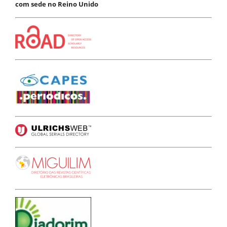
com sede no Reino Unido