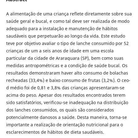
A alimentação de uma criança reflete diretamente sobre sua
saúde geral e bucal, e como tal deve ser realizada de modo
adequado para a instalação e manutenção de hábitos
saudáveis que perpetuarão ao longo da vida. Este estudo
teve por objetivo avaliar o tipo de lanche consumido por 52
crianças de um a seis anos de idade em uma escola
particular da cidade de Araraquara (SP), bem como suas
medidas antropométricas e a condição de saúde bucal. Os
resultados demonstraram haver alto consumo de bolachas
recheadas (33,4%) e baixo consumo de frutas (3,2%). O ceo-
d médio foi de 0,81 e 3,8% das crianças apresentaram-se
acima do peso. Apesar dos resultados encontrados terem
sido satisfatórios, verificou-se inadequação na distribuição
dos lanches consumidos, os quais são considerados
potencialmente danosos a saúde. Desta maneira, torna-se
importante a realização de orientação nutricional para o
esclarecimentos de hábitos de dieta saudáveis.