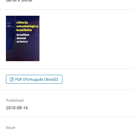
PDF (Português (Brasil))
Published
2010-08-16
Issue