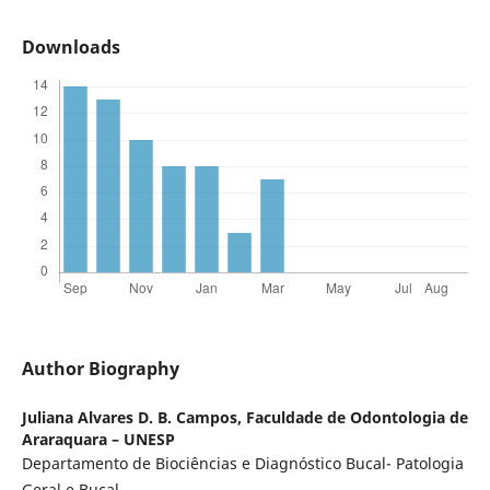
Downloads
Author Biography
Juliana Alvares D. B. Campos,
Faculdade de Odontologia de
Araraquara – UNESP
Departamento de Biociências e Diagnóstico Bucal- Patologia
Geral e Bucal