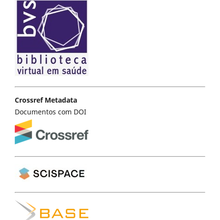
Crossref Metadata
Documentos com DOI