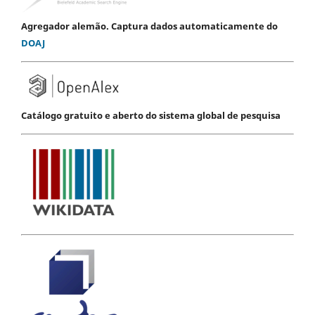
Agregador alemão. Captura dados automaticamente do
DOAJ
Catálogo gratuito e aberto do sistema global de pesquisa