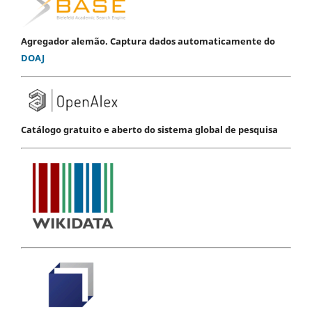
Agregador alemão. Captura dados automaticamente do
DOAJ
Catálogo gratuito e aberto do sistema global de pesquisa