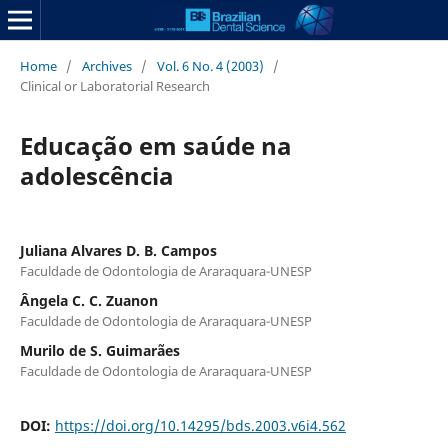
Home
/
Archives
/
Vol. 6 No. 4 (2003)
/
Clinical or Laboratorial Research
Educação em saúde na
adolescência
Juliana Alvares D. B. Campos
Faculdade de Odontologia de Araraquara-UNESP
Ângela C. C. Zuanon
Faculdade de Odontologia de Araraquara-UNESP
Murilo de S. Guimarães
Faculdade de Odontologia de Araraquara-UNESP
DOI:
https://doi.org/10.14295/bds.2003.v6i4.562