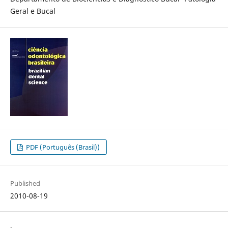
Geral e Bucal
PDF (Português (Brasil))
Published
2010-08-19