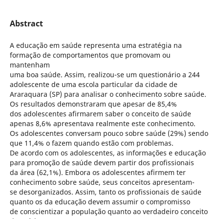
Abstract
A educação em saúde representa uma estratégia na
formação de comportamentos que promovam ou
mantenham
uma boa saúde. Assim, realizou-se um questionário a 244
adolescente de uma escola particular da cidade de
Araraquara (SP) para analisar o conhecimento sobre saúde.
Os resultados demonstraram que apesar de 85,4%
dos adolescentes afirmarem saber o conceito de saúde
apenas 8,6% apresentava realmente este conhecimento.
Os adolescentes conversam pouco sobre saúde (29%) sendo
que 11,4% o fazem quando estão com problemas.
De acordo com os adolescentes, as informações e educação
para promoção de saúde devem partir dos profissionais
da área (62,1%). Embora os adolescentes afirmem ter
conhecimento sobre saúde, seus conceitos apresentam-
se desorganizados. Assim, tanto os profissionais de saúde
quanto os da educação devem assumir o compromisso
de conscientizar a população quanto ao verdadeiro conceito