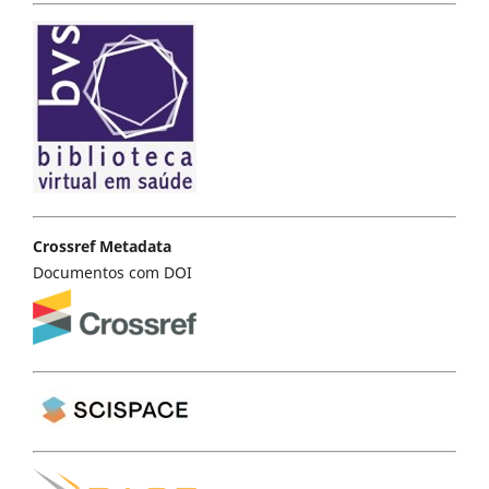
Crossref Metadata
Documentos com DOI