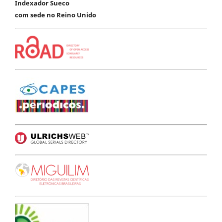
Indexador Sueco
com sede no Reino Unido