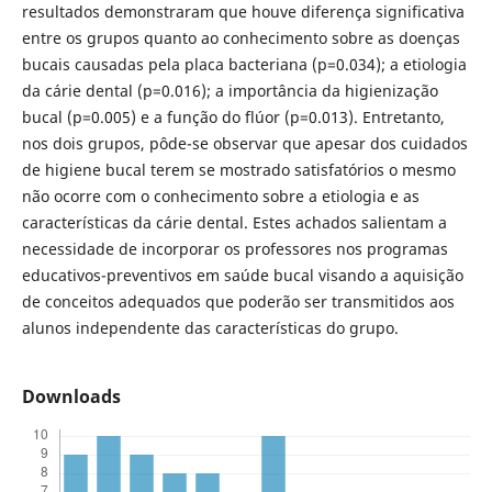
resultados demonstraram que houve diferença significativa
entre os grupos quanto ao conhecimento sobre as doenças
bucais causadas pela placa bacteriana (p=0.034); a etiologia
da cárie dental (p=0.016); a importância da higienização
bucal (p=0.005) e a função do flúor (p=0.013). Entretanto,
nos dois grupos, pôde-se observar que apesar dos cuidados
de higiene bucal terem se mostrado satisfatórios o mesmo
não ocorre com o conhecimento sobre a etiologia e as
características da cárie dental. Estes achados salientam a
necessidade de incorporar os professores nos programas
educativos-preventivos em saúde bucal visando a aquisição
de conceitos adequados que poderão ser transmitidos aos
alunos independente das características do grupo.
Downloads