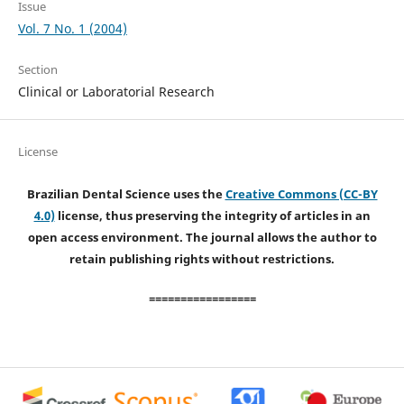
Issue
Vol. 7 No. 1 (2004)
Section
Clinical or Laboratorial Research
License
Brazilian Dental Science uses the
Creative Commons (CC-BY
4.0)
license, thus preserving the integrity of articles in an
open access environment. The journal allows the author to
retain publishing rights without restrictions.
=================