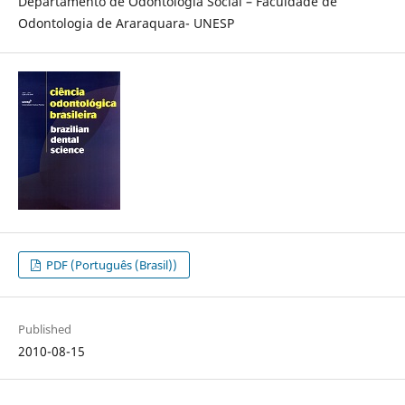
Departamento de Odontologia Social – Faculdade de
Odontologia de Araraquara- UNESP
PDF (Português (Brasil))
Published
2010-08-15