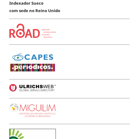
Indexador Sueco
com sede no Reino Unido