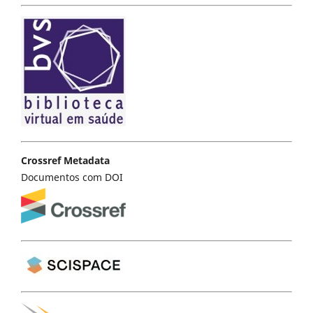
Crossref Metadata
Documentos com DOI