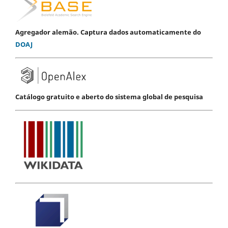
Agregador alemão. Captura dados automaticamente do
DOAJ
Catálogo gratuito e aberto do sistema global de pesquisa