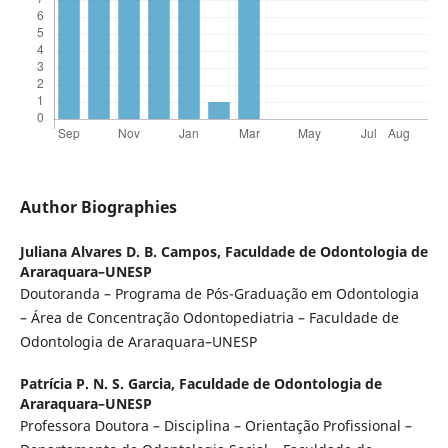
Author Biographies
Juliana Alvares D. B. Campos,
Faculdade de Odontologia de
Araraquara–UNESP
Doutoranda – Programa de Pós-Graduação em Odontologia
– Área de Concentração Odontopediatria – Faculdade de
Odontologia de Araraquara–UNESP
Patrícia P. N. S. Garcia,
Faculdade de Odontologia de
Araraquara–UNESP
Professora Doutora – Disciplina – Orientação Profissional –