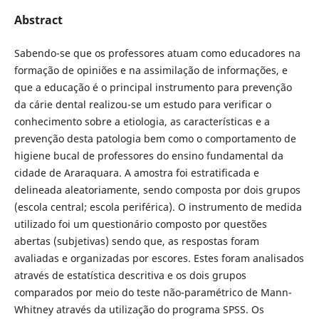
Abstract
Sabendo-se que os professores atuam como educadores na
formação de opiniões e na assimilação de informações, e
que a educação é o principal instrumento para prevenção
da cárie dental realizou-se um estudo para verificar o
conhecimento sobre a etiologia, as características e a
prevenção desta patologia bem como o comportamento de
higiene bucal de professores do ensino fundamental da
cidade de Araraquara. A amostra foi estratificada e
delineada aleatoriamente, sendo composta por dois grupos
(escola central; escola periférica). O instrumento de medida
utilizado foi um questionário composto por questões
abertas (subjetivas) sendo que, as respostas foram
avaliadas e organizadas por escores. Estes foram analisados
através de estatística descritiva e os dois grupos
comparados por meio do teste não-paramétrico de Mann-
Whitney através da utilização do programa SPSS. Os