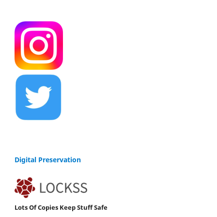
Digital Preservation
Lots Of Copies Keep Stuff Safe