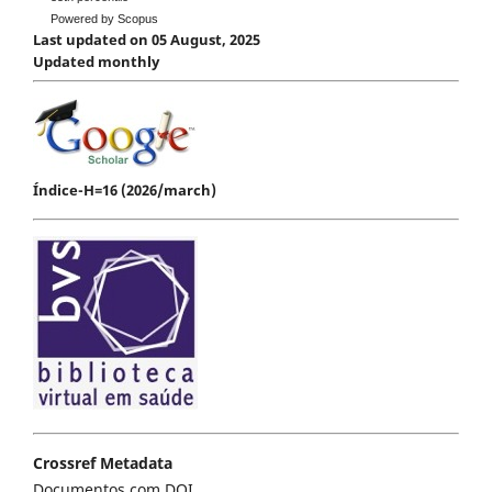
Powered by Scopus
Last updated on 05 August, 2025
Updated monthly
Índice-H=16 (2026/march)
Crossref Metadata
Documentos com DOI