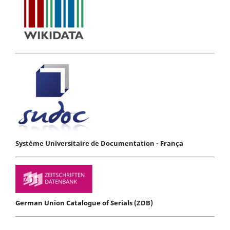
Système Universitaire de Documentation - França
German Union Catalogue of Serials (ZDB)