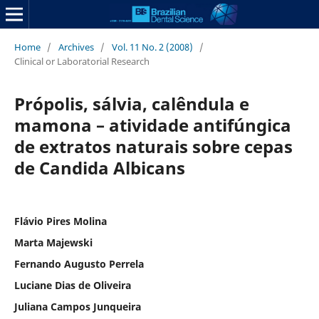
Home
/
Archives
/
Vol. 11 No. 2 (2008)
/
Clinical or Laboratorial Research
Própolis, sálvia, calêndula e
mamona – atividade antifúngica
de extratos naturais sobre cepas
de Candida Albicans
Flávio Pires Molina
Marta Majewski
Fernando Augusto Perrela
Luciane Dias de Oliveira
Juliana Campos Junqueira