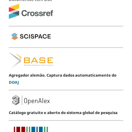
Agregador alemão. Captura dados automaticamente do
DOAJ
Catálogo gratuito e aberto do sistema global de pesquisa