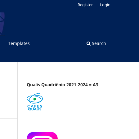
Register
Login
Templates
Search
Qualis Quadriênio 2021-2024 = A3