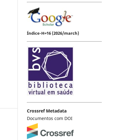
Índice-H=16 (2026/march)
Crossref Metadata
Documentos com DOI