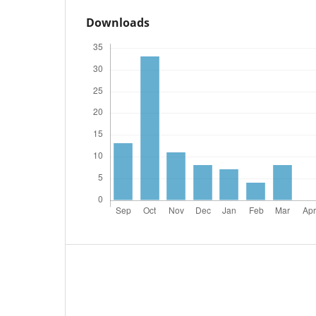
Downloads