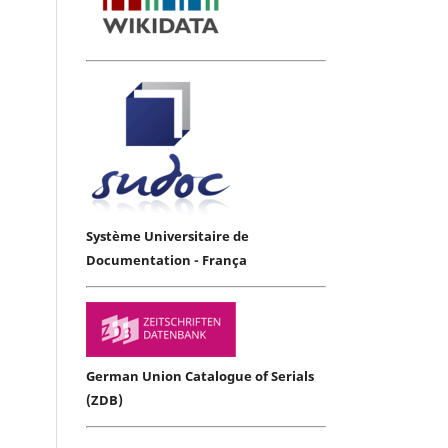
Système Universitaire de
Documentation - França
German Union Catalogue of Serials
(ZDB)