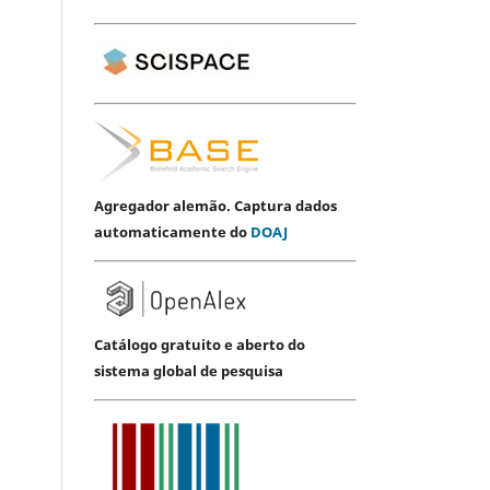
Agregador alemão. Captura dados
automaticamente do
DOAJ
Catálogo gratuito e aberto do
sistema global de pesquisa