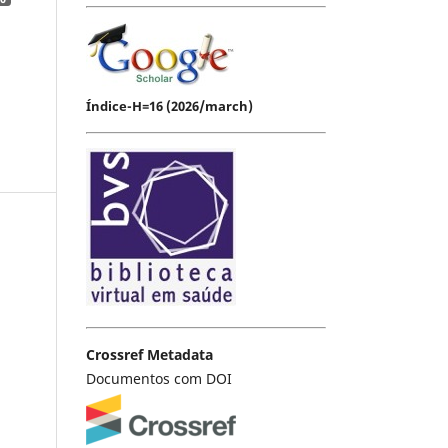
Índice-H=16 (2026/march)
Crossref Metadata
Documentos com DOI