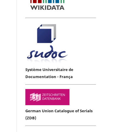
Système Universitaire de
Documentation - França
German Union Catalogue of Serials
(ZDB)