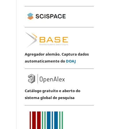
Agregador alemão. Captura dados
automaticamente do
DOAJ
Catálogo gratuito e aberto do
sistema global de pesquisa