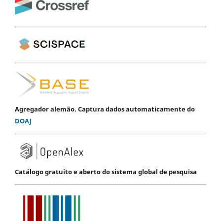
Agregador alemão. Captura dados automaticamente do
DOAJ
Catálogo gratuito e aberto do sistema global de pesquisa