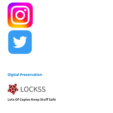
Digital Preservation
Lots Of Copies Keep Stuff Safe