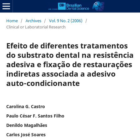
Home
/
Archives
/
Vol. 9 No. 2 (2006)
/
Clinical or Laboratorial Research
Efeito de diferentes tratamentos
do substrato dental na resistência
adesiva e fixação de restaurações
indiretas associada a adesivo
auto-condicionante
Carolina G. Castro
Paulo César F. Santos Filho
Denildo Magalhães
Carlos José Soares