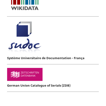
Système Universitaire de Documentation - França
German Union Catalogue of Serials (ZDB)