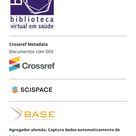
Crossref Metadata
Documentos com DOI
Agregador alemão. Captura dados automaticamente do