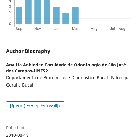
Author Biography
Ana Lia Anbinder,
Faculdade de Odontologia de São José
dos Campos-UNESP
Departamento de Biociências e Diagnóstico Bucal- Patologia
Geral e Bucal
PDF (Português (Brasil))
Published
2010-08-19