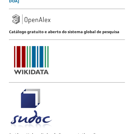
DOAJ
Catálogo gratuito e aberto do sistema global de pesquisa