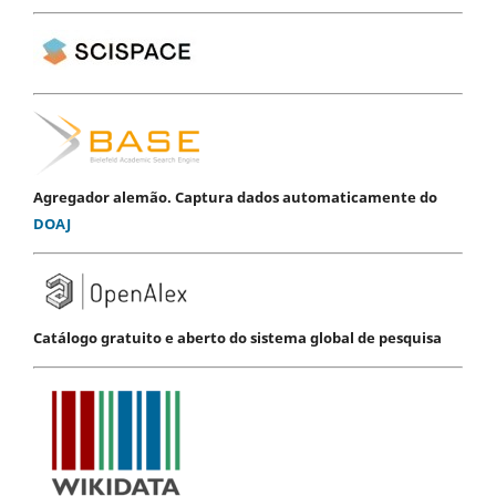
Agregador alemão. Captura dados automaticamente do
DOAJ
Catálogo gratuito e aberto do sistema global de pesquisa