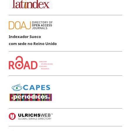
Indexador Sueco
com sede no Reino Unido