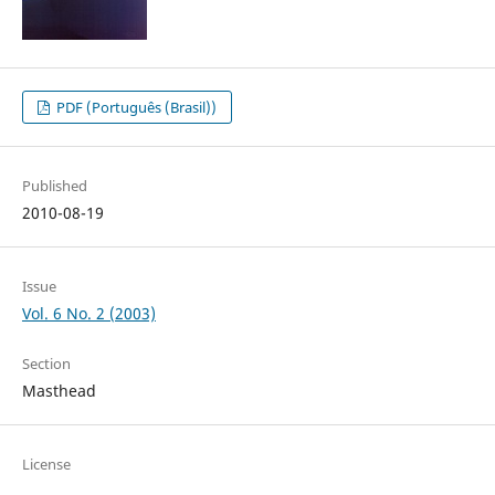
PDF (Português (Brasil))
Published
2010-08-19
Issue
Vol. 6 No. 2 (2003)
Section
Masthead
License