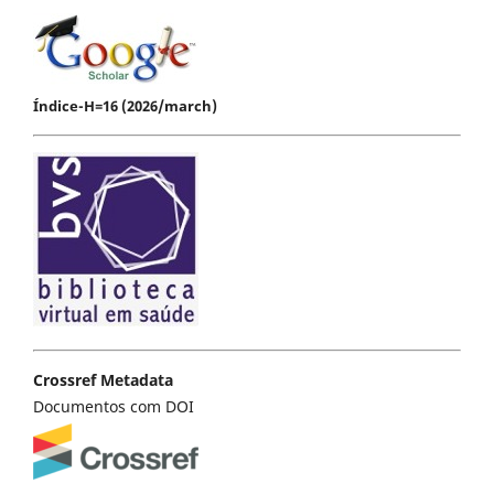
Índice-H=16 (2026/march)
Crossref Metadata
Documentos com DOI